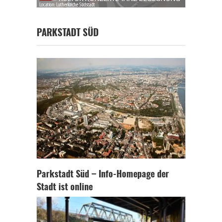
PARKSTADT SÜD
Parkstadt Süd – Info-Homepage der
Stadt ist online