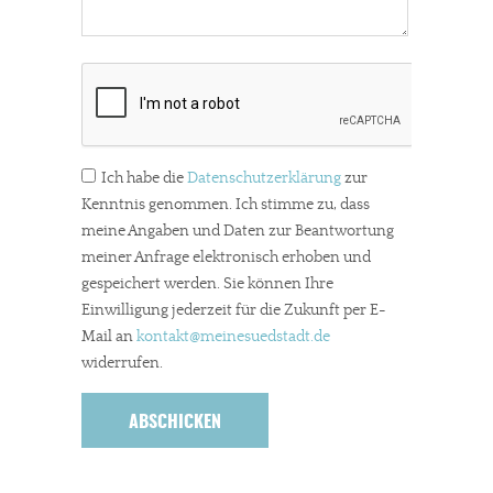
Ich habe die
Datenschutzerklärung
zur
Kenntnis genommen. Ich stimme zu, dass
meine Angaben und Daten zur Beantwortung
meiner Anfrage elektronisch erhoben und
gespeichert werden. Sie können Ihre
Einwilligung jederzeit für die Zukunft per E-
Mail an
kontakt
@meinesuedstadt.de
widerrufen.