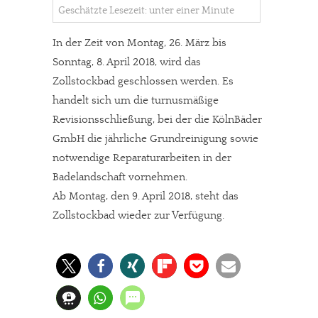
Geschätzte Lesezeit: unter einer Minute
In der Zeit von Montag, 26. März bis
Sonntag, 8. April 2018, wird das
Zollstockbad geschlossen werden. Es
handelt sich um die turnusmäßige
Revisionsschließung, bei der die KölnBäder
GmbH die jährliche Grundreinigung sowie
notwendige Reparaturarbeiten in der
Badelandschaft vornehmen.
Ab Montag, den 9. April 2018, steht das
Zollstockbad wieder zur Verfügung.