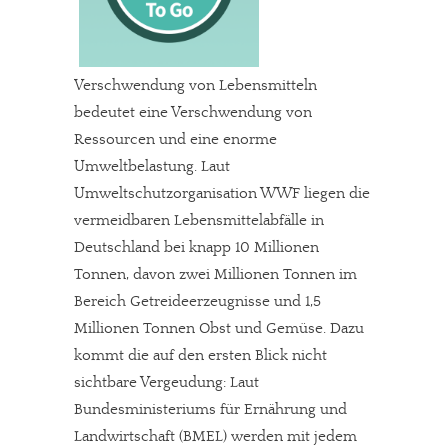
Verschwendung von Lebensmitteln
bedeutet eine Verschwendung von
Ressourcen und eine enorme
Umweltbelastung. Laut
Umweltschutzorganisation WWF liegen die
vermeidbaren Lebensmittelabfälle in
Deutschland bei knapp 10 Millionen
Tonnen, davon zwei Millionen Tonnen im
Bereich Getreideerzeugnisse und 1,5
Millionen Tonnen Obst und Gemüse. Dazu
kommt die auf den ersten Blick nicht
sichtbare Vergeudung: Laut
Bundesministeriums für Ernährung und
Landwirtschaft (BMEL) werden mit jedem