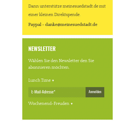
Dann unterstütze meinesuedstadt.de mit
einer kleinen Direktspende.
Paypal - danke@meinesuedstadt.de
NEWSLETTER
Wählen Sie den Newsletter den Sie
abonnieren möchten.
Lunch Time
Anmelden
Wochenend-Freuden