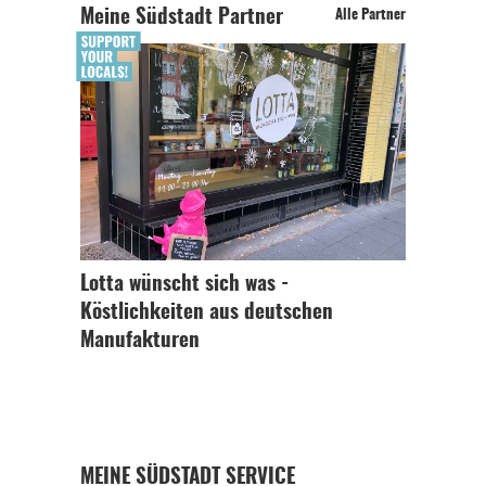
Meine Südstadt Partner
Alle Partner
Lotta wünscht sich was -
Köstlichkeiten aus deutschen
Manufakturen
MEINE SÜDSTADT SERVICE