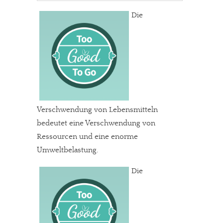
Die
Verschwendung von Lebensmitteln
bedeutet eine Verschwendung von
Ressourcen und eine enorme
Umweltbelastung.
Die