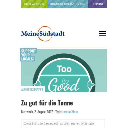
HIER WERBEN
BRANCHENVERZEICHNIS
TERMINE
AUFGESCHNAPPT
Zu gut für die Tonne
Mittwoch, 2. August 2017 | Text:
Jasmin Klein
Geschätzte Lesezeit: unter einer Minute