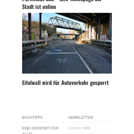
Stadt ist online
Eifelwall wird für Autoverkehr gesperrt
BUCHTIPPS
NEWSLETTER
EINE SÜDSTADT FÜR
LUNCH TIME
ALLE!