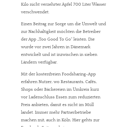
Kilo nicht verzehrter Äpfel 700 Liter Wasser
verschwendet.
Einen Beitrag zur Sorge um die Umwelt und
zur Nachhaltigkeit möchten die Betreiber
der App „Too Good To Go“ leisten. Die
wurde vor zwei Jahren in Dänemark
entwickelt und ist inzwischen in sieben
Ländern verfügbar.
Mit der kostenfreien Foodsharing-App
erfahren Nutzer, wo Restaurants, Cafés,
Shops oder Bäckereien im Umkreis kurz
vor Ladenschluss Essen zum reduzierten
Preis anbieten, damit es nicht im Müll
landet. Immer mehr Partnerbetriebe
machen mit, auch in Köln. Hier gehts zur