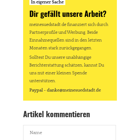
In eigener Sache
Dir gefällt unsere Arbeit?
meinesuedstadt.de finanziert sich durch
Partnerprofile und Werbung. Beide
Einnahmequellen sind in den letzten
Monaten stark zurückgegangen.
Solltest Du unsere unabhängige
Berichterstattung schätzen, kannst Du
uns mit einer kleinen Spende
unterstützen.
Paypal - danke@meinesuedstadt.de
Artikel kommentieren