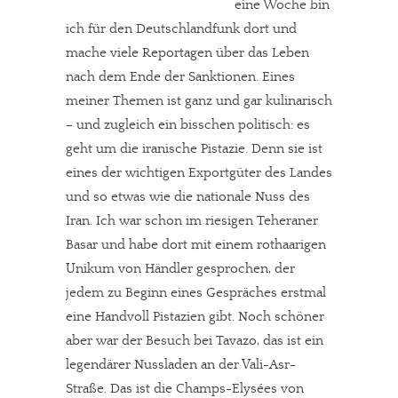
eine Woche bin
ich für den Deutschlandfunk dort und
mache viele Reportagen über das Leben
nach dem Ende der Sanktionen. Eines
meiner Themen ist ganz und gar kulinarisch
– und zugleich ein bisschen politisch: es
geht um die iranische Pistazie. Denn sie ist
eines der wichtigen Exportgüter des Landes
und so etwas wie die nationale Nuss des
Iran. Ich war schon im riesigen Teheraner
Basar und habe dort mit einem rothaarigen
Unikum von Händler gesprochen, der
jedem zu Beginn eines Gespräches erstmal
eine Handvoll Pistazien gibt. Noch schöner
aber war der Besuch bei Tavazo, das ist ein
legendärer Nussladen an der Vali-Asr-
Straße. Das ist die Champs-Elysées von