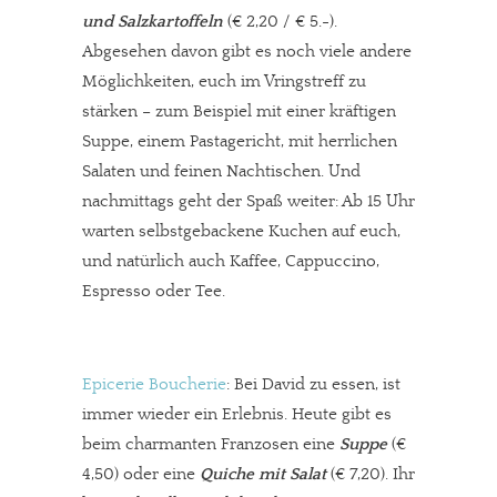
und Salzkartoffeln
(€ 2,20 / € 5.-).
Abgesehen davon gibt es noch viele andere
Möglichkeiten, euch im Vringstreff zu
stärken – zum Beispiel mit einer kräftigen
Suppe, einem Pastagericht, mit herrlichen
Salaten und feinen Nachtischen. Und
nachmittags geht der Spaß weiter: Ab 15 Uhr
warten selbstgebackene Kuchen auf euch,
und natürlich auch Kaffee, Cappuccino,
Espresso oder Tee.
Epicerie Boucherie
: Bei David zu essen, ist
immer wieder ein Erlebnis. Heute gibt es
beim charmanten Franzosen eine
Suppe
(€
4,50) oder eine
Quiche mit Salat
(€ 7,20). Ihr