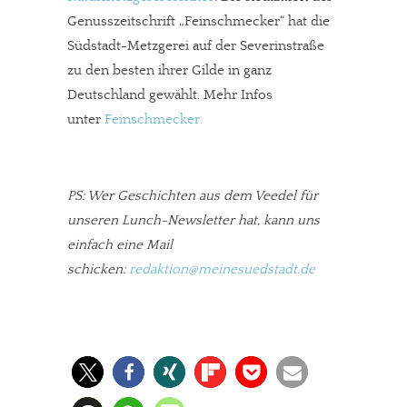
Genusszeitschrift „Feinschmecker“ hat die
Südstadt-Metzgerei auf der Severinstraße
zu den besten ihrer Gilde in ganz
Deutschland gewählt. Mehr Infos
unter
Feinschmecker.
PS: Wer Geschichten aus dem Veedel für
unseren Lunch-Newsletter hat, kann uns
einfach eine Mail
schicken:
redaktion@meinesuedstadt.de