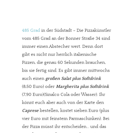
485 Grad
in der Südstadt – Die Pizzakünstler
vom 485 Grad an der Bonner Straße 34 sind
immer einen Abstecher wert. Denn dort
gibt es nicht nur herrlich italienische
Pizzen, die genau 60 Sekunden brauchen,
bis sie fertig sind. Es gibt immer mittwochs
auch einen
großen Salat plus Softdrink
(8,50 Euro) oder
Margherita plus Softdrink
(7,90 Euro)(Sinalco Cola oder Wasser). Ihr
könnt euch aber auch von der Karte den
Caprese
bestellen, kostet sieben Euro (plus
vier Euro mit feinstem Parmaschinken). Bei
der Pizza müsst ihr entscheiden… und das