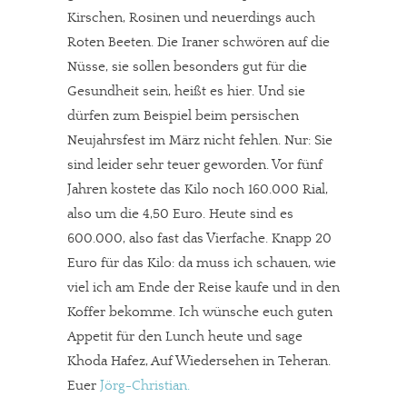
Kirschen, Rosinen und neuerdings auch
Roten Beeten. Die Iraner schwören auf die
Nüsse, sie sollen besonders gut für die
Gesundheit sein, heißt es hier. Und sie
dürfen zum Beispiel beim persischen
Neujahrsfest im März nicht fehlen. Nur: Sie
sind leider sehr teuer geworden. Vor fünf
Jahren kostete das Kilo noch 160.000 Rial,
also um die 4,50 Euro. Heute sind es
600.000, also fast das Vierfache. Knapp 20
Euro für das Kilo: da muss ich schauen, wie
viel ich am Ende der Reise kaufe und in den
Koffer bekomme. Ich wünsche euch guten
Appetit für den Lunch heute und sage
Khoda Hafez, Auf Wiedersehen in Teheran.
Euer
Jörg-Christian.