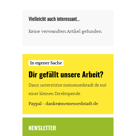
Vielleicht auch interessant…
Keine verwandten Artikel gefunden.
In eigener Sache
Dir gefällt unsere Arbeit?
Dann unterstütze meinesuedstadt.de mit
einer kleinen Direktspende.
Paypal - danke@meinesuedstadt.de
NEWSLETTER