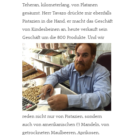
Teheran, kilometerlang, von Platanen
gesäumt. Herr Tavazo drückte mir ebenfalls
Pistazien in die Hand, er macht das Geschäft
von Kindesbeinen an, heute verkauft sein
Geschäft um die 800 Produkte.
Und wir
reden nicht nur von Pistazien, sondern
auch von amerikanischen (!) Mandeln, von
getrockneten Maulbeeren, Aprikosen,