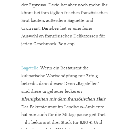
der
Espresso.
David hat aber noch mehr: Ihr
könnt bei ihm täglich frisches französisches
Brot kaufen, außerdem Baguette und
Croissant. Daneben hat er eine feine
Auswahl an französischen Delikatessen für
jeden Geschmack. Bon app‘!
Bagatelle
: Wenn ein Restaurant die
kulinarische Wortschöpfung mit Erfolg
betreibt, dann dieses: Denn „Bagatellen“
sind diese ungeheuer leckeren
Kleinigkeiten mit dem französischen Flair
.
Das Eckrestaurant im Landhaus-Ambiente
hat nun auch für die Mittagspause geöffnet
– ihr bekommt drei Stück für 8,90 €. Und