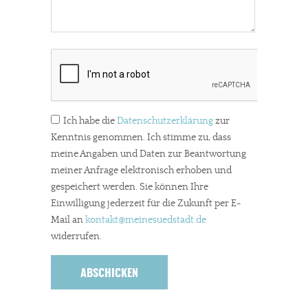
Ich habe die
Datenschutzerklärung
zur
Kenntnis genommen. Ich stimme zu, dass
meine Angaben und Daten zur Beantwortung
meiner Anfrage elektronisch erhoben und
gespeichert werden. Sie können Ihre
Einwilligung jederzeit für die Zukunft per E-
Mail an
kontakt
@meinesuedstadt.de
widerrufen.