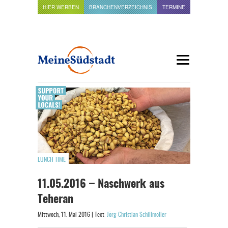
HIER WERBEN
BRANCHENVERZEICHNIS
TERMINE
LUNCH TIME
11.05.2016 – Naschwerk aus
Teheran
Mittwoch, 11. Mai 2016 | Text:
Jörg-Christian Schillmöller