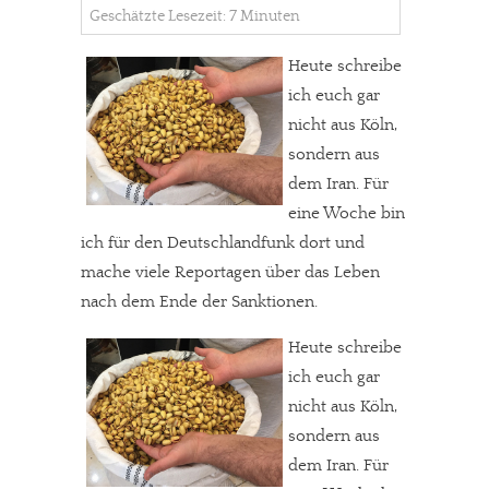
Geschätzte Lesezeit: 7 Minuten
Heute schreibe
ich euch gar
nicht aus Köln,
sondern aus
dem Iran. Für
eine Woche bin
ich für den Deutschlandfunk dort und
mache viele Reportagen über das Leben
nach dem Ende der Sanktionen.
Heute schreibe
ich euch gar
nicht aus Köln,
sondern aus
dem Iran. Für