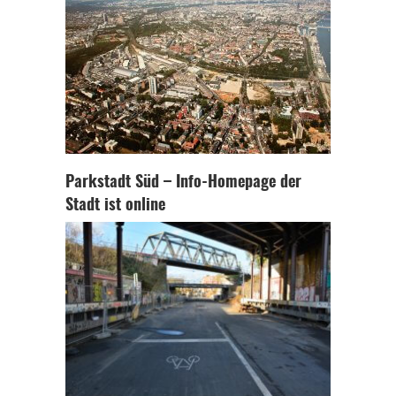
Parkstadt Süd – Info-Homepage der
Stadt ist online