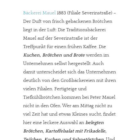
Bäckerei Mauel
1883 (Filiale Severinstraße) –
Der Duft von frisch gebackenen Brötchen
liegt in der Luft: Die Traditionsbäckerei
Mauel auf der Severinstraße ist der
Treffpunkt für einen frühen Kaffee. Die
Kuchen, Brötchen und Brote
werden im
Unternehmen selbst hergestellt. Auch
damit unterscheidet sich das Unternehmen
deutlich von den Großbäckereien mit ihren
vielen Filialen. Fertigteige und
Tiefkühlbrötchen kommen bei Peter Mauel
nicht in den Ofen. Wer am Mittag nicht zu
viel Zeit hat und etwas Kleines sucht, findet
hier eine leckere Auswahl an
belegten
Brötchen, Kartoffelsalat mit Frikadelle,
Teilchen, Kuchen und Sahnetörtchen
. Und