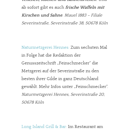
ab sofort gibt es auch
frische Waffeln mit
Kirschen und Sahne
.
Mauel 1883 – Filiale
Severinstraße, Severinstraße 38, 50678 Köln
Naturmetzgerei Hennes:
Zum sechsten Mal
in Folge hat die Redaktion der
Genusszeitschrift „Feinschmecker“ die
Metzgerei auf der Severinstraße zu den
besten ihrer Gilde in ganz Deutschland
gewählt. Mehr Infos unter „Feinschmecker“.
Naturmetzgerei Hennes, Severinstraße 20,
50678 Köln
Long Island Grill & Bar:
Im Restaurant am