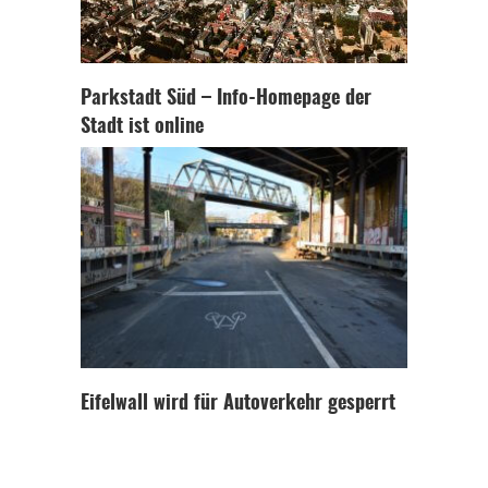
Parkstadt Süd – Info-Homepage der
Stadt ist online
Eifelwall wird für Autoverkehr gesperrt