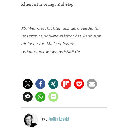
Rhein ist montags Ruhetag.
PS: Wer Geschichten aus dem Veedel für
unseren Lunch-Newsletter hat, kann uns
einfach eine Mail schicken:
redaktion@meinesuedstadt.de
Text:
Judith Levold