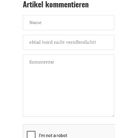
Artikel kommentieren