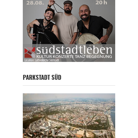
PARKSTADT SÜD