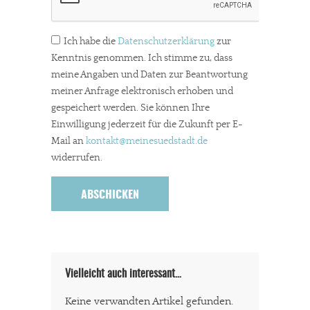
Ich habe die
Datenschutzerklärung
zur
Kenntnis genommen. Ich stimme zu, dass
meine Angaben und Daten zur Beantwortung
meiner Anfrage elektronisch erhoben und
gespeichert werden. Sie können Ihre
Einwilligung jederzeit für die Zukunft per E-
Mail an
kontakt
@meinesuedstadt.de
widerrufen.
Vielleicht auch interessant…
Keine verwandten Artikel gefunden.