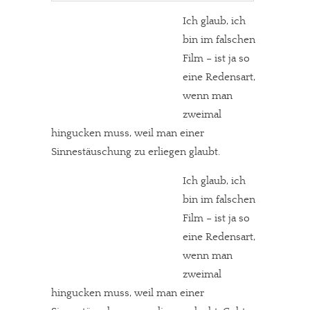
Ich glaub, ich
bin im falschen
Film – ist ja so
eine Redensart,
wenn man
zweimal
hingucken muss, weil man einer
Sinnestäuschung zu erliegen glaubt.
Ich glaub, ich
bin im falschen
Film – ist ja so
eine Redensart,
wenn man
zweimal
hingucken muss, weil man einer