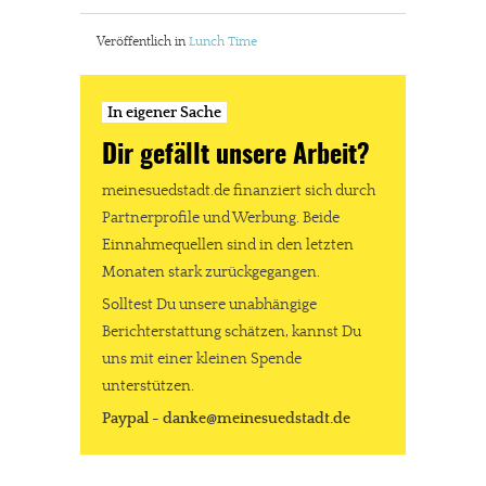
Veröffentlich in
Lunch Time
In eigener Sache
Dir gefällt unsere Arbeit?
meinesuedstadt.de finanziert sich durch
Partnerprofile und Werbung. Beide
Einnahmequellen sind in den letzten
Monaten stark zurückgegangen.
Solltest Du unsere unabhängige
Berichterstattung schätzen, kannst Du
uns mit einer kleinen Spende
unterstützen.
Paypal - danke@meinesuedstadt.de