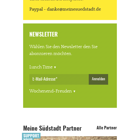
Paypal - danke@meinesuedstadt.de
NEWSLETTER
Wählen Sie den Newsletter den Sie
abonnieren möchten.
Lunch Time
Anmelden
Wochenend-Freuden
Meine Südstadt Partner
Alle Partner