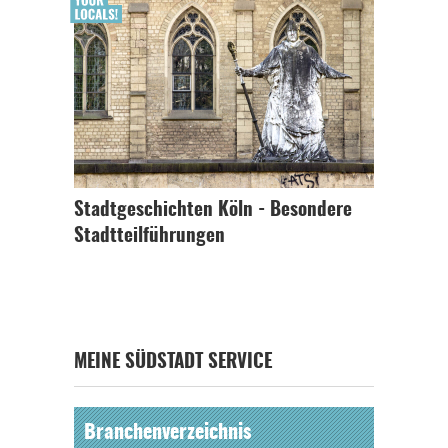
Stadtgeschichten Köln - Besondere
Stadtteilführungen
MEINE SÜDSTADT SERVICE
Branchenverzeichnis