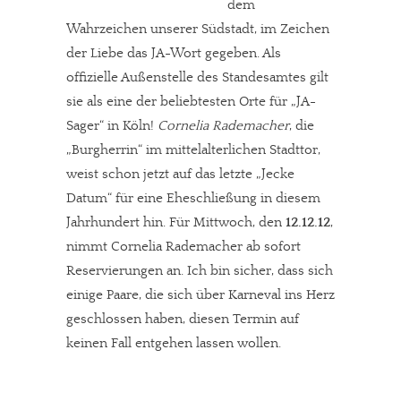
dem
Wahrzeichen unserer Südstadt, im Zeichen
der Liebe das JA-Wort gegeben. Als
offizielle Außenstelle des Standesamtes gilt
sie als eine der beliebtesten Orte für „JA-
Sager“ in Köln!
Cornelia Rademacher
, die
„Burgherrin“ im mittelalterlichen Stadttor,
weist schon jetzt auf das letzte „Jecke
Datum“ für eine Eheschließung in diesem
Jahrhundert hin. Für Mittwoch, den
12.12.12
,
nimmt Cornelia Rademacher ab sofort
Reservierungen an. Ich bin sicher, dass sich
einige Paare, die sich über Karneval ins Herz
geschlossen haben, diesen Termin auf
keinen Fall entgehen lassen wollen.