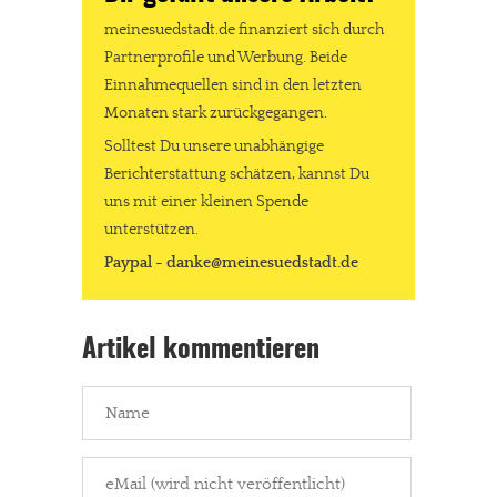
meinesuedstadt.de finanziert sich durch
Partnerprofile und Werbung. Beide
Einnahmequellen sind in den letzten
Monaten stark zurückgegangen.
Solltest Du unsere unabhängige
Berichterstattung schätzen, kannst Du
uns mit einer kleinen Spende
unterstützen.
Paypal - danke@meinesuedstadt.de
Artikel kommentieren