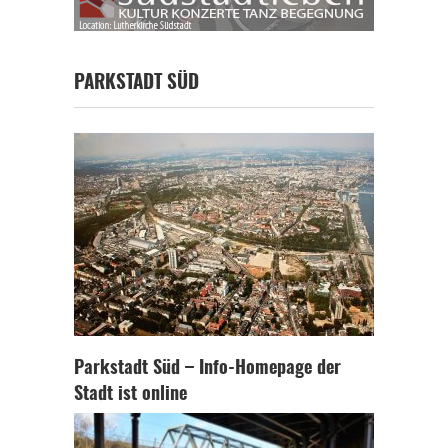
PARKSTADT SÜD
Parkstadt Süd – Info-Homepage der
Stadt ist online