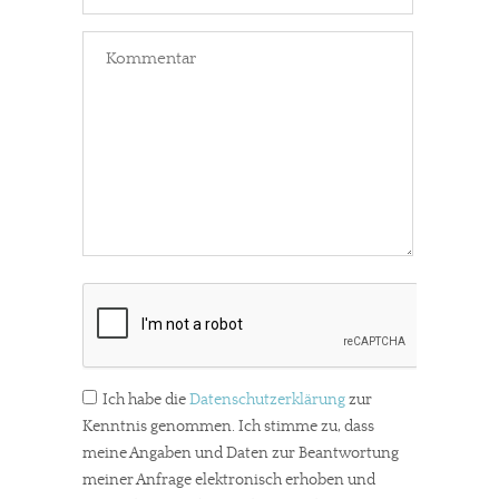
Ich habe die
Datenschutzerklärung
zur
Kenntnis genommen. Ich stimme zu, dass
meine Angaben und Daten zur Beantwortung
meiner Anfrage elektronisch erhoben und