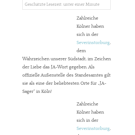
Geschätzte Lesezeit: unter einer Minute
Zahlreiche
Kölner haben
sich in der
Severinstorburg
,
dem
Wahrzeichen unserer Südstadt, im Zeichen
der Liebe das JA-Wort gegeben. Als
offizielle Außenstelle des Standesamtes gilt
sie als eine der beliebtesten Orte für „JA-
Sager“ in Köln!
Zahlreiche
Kölner haben
sich in der
Severinstorburg
,