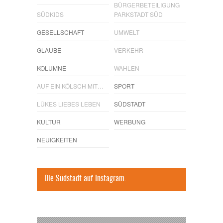
BÜRGERBETEILIGUNG
SÜDKIDS
PARKSTADT SÜD
GESELLSCHAFT
UMWELT
GLAUBE
VERKEHR
KOLUMNE
WAHLEN
AUF EIN KÖLSCH MIT…
SPORT
LÜKES LIEBES LEBEN
SÜDSTADT
KULTUR
WERBUNG
NEUIGKEITEN
Die Südstadt auf Instagram.