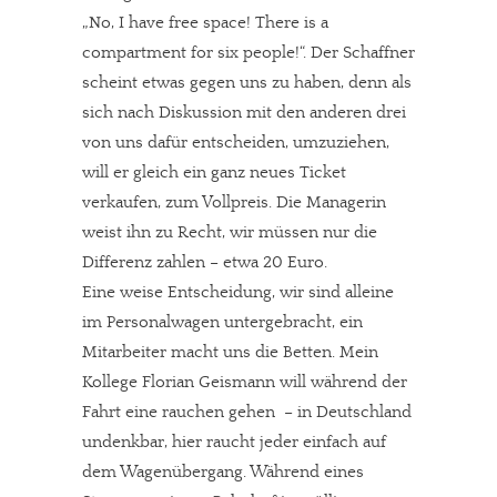
„No, I have free space! There is a
compartment for six people!“. Der Schaffner
scheint etwas gegen uns zu haben, denn als
sich nach Diskussion mit den anderen drei
von uns dafür entscheiden, umzuziehen,
will er gleich ein ganz neues Ticket
verkaufen, zum Vollpreis. Die Managerin
weist ihn zu Recht, wir müssen nur die
Differenz zahlen – etwa 20 Euro.
Eine weise Entscheidung, wir sind alleine
im Personalwagen untergebracht, ein
Mitarbeiter macht uns die Betten. Mein
Kollege Florian Geismann will während der
Fahrt eine rauchen gehen – in Deutschland
undenkbar, hier raucht jeder einfach auf
dem Wagenübergang. Während eines