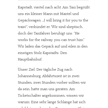
Kapstadt, viertel nach acht. Am Taxi begrüßt
uns ein kleiner Mann mit Mantel und
Gepäckwagen. „I will bring it for you to the
train!“, verkündet er. Wir sind skeptisch,
doch der Taxifahrer beruhigt uns: “He
works for the railway, you can trust him”
Wir laden das Gepäck auf und eilen in den
einstigen Stolz Kapstadts: Den
Hauptbahnhof.
Unser Ziel: Der tägliche Zug nach
Johannesburg. Abfahrtszeit ist in zwei
Stunden, zwei Stunden vorher sollten wir
da sein, hatte man uns geraten. Am
Ticketschalter angekommen, wissen wir
warum: Eine sehr lange Schlange hat sich