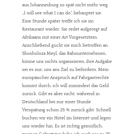
aus Johannesburg so spät nicht mehr weg.
„I will see what I can do“, behauptet sie.
Eine Stunde später treffe ich sie im
Restaurant wieder. Sie redet aufgeregt auf
Afrikaans mit einer Art Vorgesetztem.
Anschließend guckt sie mich betroffen an.
Shosholoza Meyl, das Bahnunternehmen,
könne uns nichts organisieren, ihre Aufgabe
sei es nur, uns ans Ziel zu befördern. Mein
europäischer Anspruch auf Fahrgastrechte
kommt durch, ich will zumindest das Geld
zurück. Gibt es aber nicht, während in
Deutschland bei nur einer Stunde
Verspätung schon 25 % zurück gibt. Schnell
buchen wir ein Hotel im Internet und legen
uns wieder hin. Es ist richtig gemütlich,