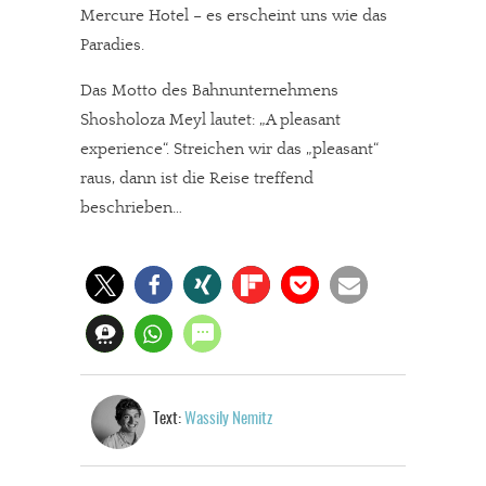
Mercure Hotel – es erscheint uns wie das
Paradies.
Das Motto des Bahnunternehmens
Shosholoza Meyl lautet: „A pleasant
experience“. Streichen wir das „pleasant“
raus, dann ist die Reise treffend
beschrieben…
Text:
Wassily Nemitz