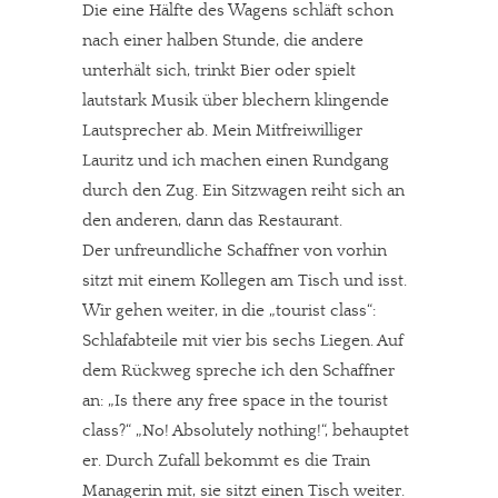
Die eine Hälfte des Wagens schläft schon
nach einer halben Stunde, die andere
unterhält sich, trinkt Bier oder spielt
lautstark Musik über blechern klingende
Lautsprecher ab. Mein Mitfreiwilliger
Lauritz und ich machen einen Rundgang
durch den Zug. Ein Sitzwagen reiht sich an
den anderen, dann das Restaurant.
Der unfreundliche Schaffner von vorhin
sitzt mit einem Kollegen am Tisch und isst.
Wir gehen weiter, in die „tourist class“:
Schlafabteile mit vier bis sechs Liegen. Auf
dem Rückweg spreche ich den Schaffner
an: „Is there any free space in the tourist
class?“ „No! Absolutely nothing!“, behauptet
er. Durch Zufall bekommt es die Train
Managerin mit, sie sitzt einen Tisch weiter.