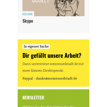
KOLUMNE
Skype
In eigener Sache
Dir gefällt unsere Arbeit?
Dann unterstütze meinesuedstadt.de mit
einer kleinen Direktspende.
Paypal - danke@meinesuedstadt.de
NEWSLETTER