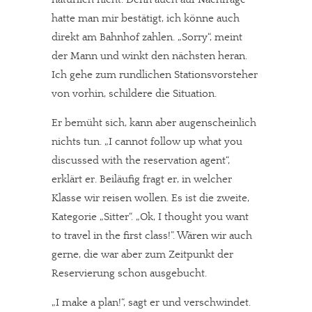
hatte man mir bestätigt, ich könne auch
direkt am Bahnhof zahlen. „Sorry“, meint
der Mann und winkt den nächsten heran.
Ich gehe zum rundlichen Stationsvorsteher
von vorhin, schildere die Situation.
Er bemüht sich, kann aber augenscheinlich
nichts tun. „I cannot follow up what you
discussed with the reservation agent“,
erklärt er. Beiläufig fragt er, in welcher
Klasse wir reisen wollen. Es ist die zweite,
Kategorie „Sitter“. „Ok, I thought you want
to travel in the first class!”. Wären wir auch
gerne, die war aber zum Zeitpunkt der
Reservierung schon ausgebucht.
„I make a plan!“, sagt er und verschwindet.