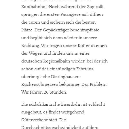
Kopfbahnhof. Noch während der Zug rollt,
springen die ersten Passagiere auf, öffnen
die Türen und sichern sich die besten
Plätze. Der Gepäckträger beschimpft sie
und begibt sich dann wieder in unsere
Richtung. Wir tragen unsere Koffer in einen
der Wagen und finden uns in einer
deutschen Regionalbahn wieder, bei der ich
schon auf der einstündigen Fahrt ins
oberbergische Dieringhausen
Rückenschmerzen bekomme. Das Problem:
Wir fahren 26 Stunden.
Die südafrikanische Eisenbahn ist schlecht
ausgebaut, es findet weitgehend
Güterverkehr statt. Die
Durchschnittsgeschwindigkeit auf dem