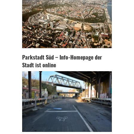
Parkstadt Süd – Info-Homepage der
Stadt ist online