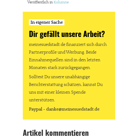
Veröffentlich in
Kolumne
In eigener Sache
Dir gefällt unsere Arbeit?
meinesuedstadt.de finanziert sich durch
Partnerprofile und Werbung. Beide
Einnahmequellen sind in den letzten
Monaten stark zurückgegangen.
Solltest Du unsere unabhängige
Berichterstattung schätzen, kannst Du
uns mit einer kleinen Spende
unterstützen.
Paypal - danke@meinesuedstadt.de
Artikel kommentieren