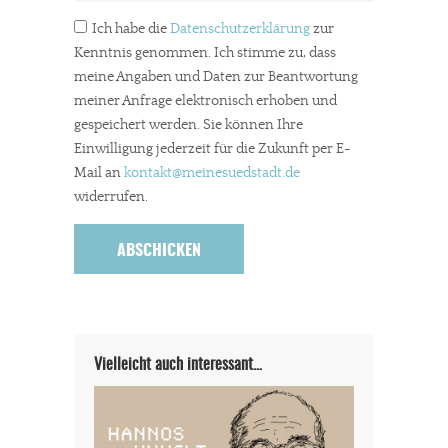
Ich habe die
Datenschutzerklärung
zur
Kenntnis genommen. Ich stimme zu, dass
meine Angaben und Daten zur Beantwortung
meiner Anfrage elektronisch erhoben und
gespeichert werden. Sie können Ihre
Einwilligung jederzeit für die Zukunft per E-
Mail an
kontakt
@meinesuedstadt.de
widerrufen.
Vielleicht auch interessant…