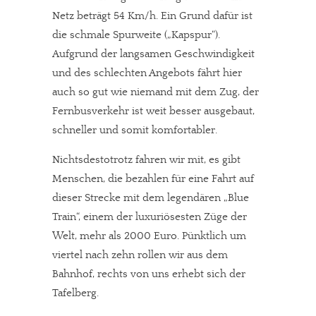
Netz beträgt 54 Km/h. Ein Grund dafür ist
die schmale Spurweite („Kapspur“).
Aufgrund der langsamen Geschwindigkeit
und des schlechten Angebots fährt hier
auch so gut wie niemand mit dem Zug, der
Fernbusverkehr ist weit besser ausgebaut,
schneller und somit komfortabler.
Nichtsdestotrotz fahren wir mit, es gibt
Menschen, die bezahlen für eine Fahrt auf
dieser Strecke mit dem legendären „Blue
Train“, einem der luxuriösesten Züge der
Welt, mehr als 2000 Euro. Pünktlich um
viertel nach zehn rollen wir aus dem
Bahnhof, rechts von uns erhebt sich der
Tafelberg.