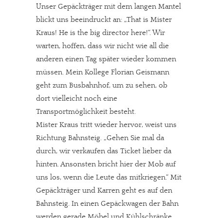
Unser Gepäckträger mit dem langen Mantel
blickt uns beeindruckt an: „That is Mister
Kraus! He is the big director here!“. Wir
warten, hoffen, dass wir nicht wie all die
anderen einen Tag später wieder kommen
müssen. Mein Kollege Florian Geismann
geht zum Busbahnhof, um zu sehen, ob
dort vielleicht noch eine
Transportmöglichkeit besteht.
Mister Kraus tritt wieder hervor, weist uns
Richtung Bahnsteig. „Gehen Sie mal da
durch, wir verkaufen das Ticket lieber da
hinten. Ansonsten bricht hier der Mob auf
uns los, wenn die Leute das mitkriegen.“ Mit
Gepäckträger und Karren geht es auf den
Bahnsteig. In einen Gepäckwagen der Bahn
werden gerade Möbel und Kühlschränke