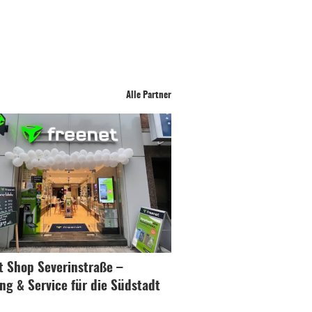
Alle Partner
t Shop Severinstraße –
ng & Service für die Südstadt