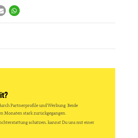
it?
durch Partnerprofile und Werbung. Beide
ten Monaten stark zurückgegangen.
ichterstattung schätzen, kannst Du uns mit einer