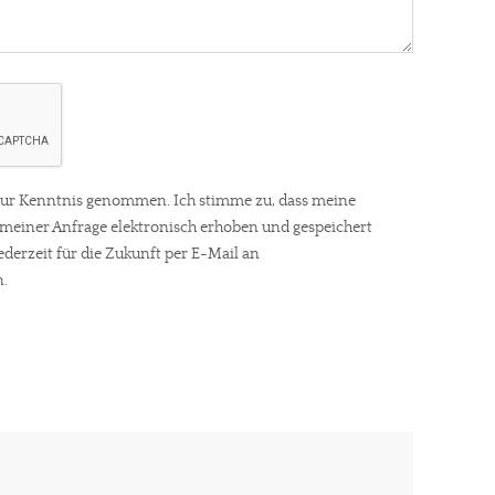
gt!
ur Kenntnis genommen. Ich stimme zu, dass meine
einer Anfrage elektronisch erhoben und gespeichert
ederzeit für die Zukunft per E-Mail an
.