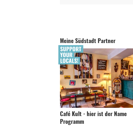
Meine Südstadt Partner
Café Kult - hier ist der Name
Programm