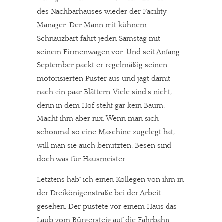
des Nachbarhauses wieder der Facility
Manager. Der Mann mit kühnem
Schnauzbart fährt jeden Samstag mit
seinem Firmenwagen vor. Und seit Anfang
September packt er regelmäßig seinen
motorisierten Puster aus und jagt damit
nach ein paar Blättern. Viele sind´s nicht,
denn in dem Hof steht gar kein Baum.
Macht ihm aber nix. Wenn man sich
schonmal so eine Maschine zugelegt hat,
will man sie auch benutzten. Besen sind
doch was für Hausmeister.
Letztens hab´ ich einen Kollegen von ihm in
der Dreikönigenstraße bei der Arbeit
gesehen. Der pustete vor einem Haus das
Laub vom Bürgersteig auf die Fahrbahn.