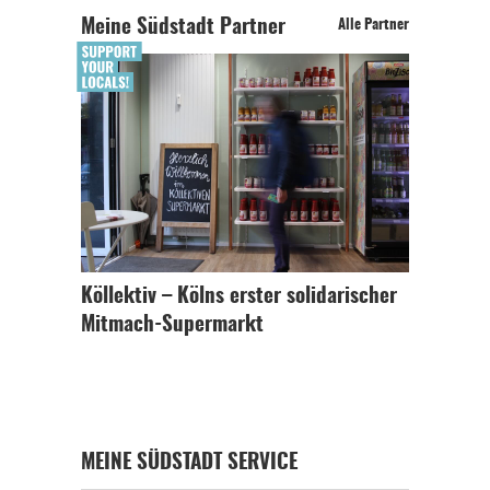
Meine Südstadt Partner
Alle Partner
Köllektiv – Kölns erster solidarischer
Mitmach-Supermarkt
MEINE SÜDSTADT SERVICE