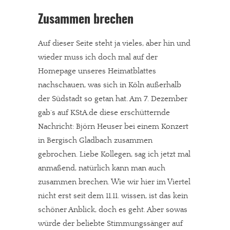
Zusammen brechen
Auf dieser Seite steht ja vieles, aber hin und
wieder muss ich doch mal auf der
Homepage unseres Heimatblattes
nachschauen, was sich in Köln außerhalb
der Südstadt so getan hat. Am 7. Dezember
gab´s auf KStA.de diese erschütternde
Nachricht: Björn Heuser bei einem Konzert
in Bergisch Gladbach zusammen
gebrochen. Liebe Kollegen, sag ich jetzt mal
anmaßend, natürlich kann man auch
zusammen brechen. Wie wir hier im Viertel
nicht erst seit dem 11.11. wissen, ist das kein
schöner Anblick, doch es geht. Aber sowas
würde der beliebte Stimmungssänger auf