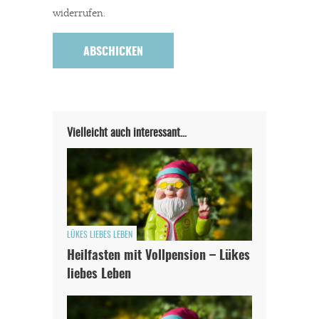
widerrufen.
Vielleicht auch interessant…
LÜKES LIEBES LEBEN
Heilfasten mit Vollpension – Lükes
liebes Leben