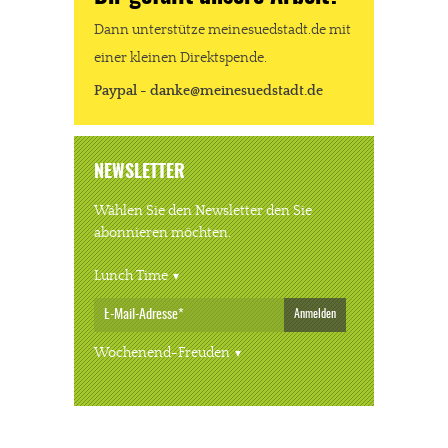
Dann unterstütze meinesuedstadt.de mit
einer kleinen Direktspende.
Paypal - danke@meinesuedstadt.de
NEWSLETTER
Wählen Sie den Newsletter den Sie
abonnieren möchten.
Lunch Time
Anmelden
Wochenend-Freuden