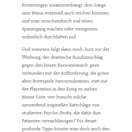
Erwartungen zusammenhängt, drei Gänge
zum Menü eventuell auch reichen könnten
und man zwischendurch mal einen
Spaziergang machen oder wenigstens
ordentlich durchlüften soll.
Und meistens folgt dann noch, kurz vor der
Werbung, der drastische Rundumschlag
gegen den bösen Konsumrausch, gern
verbunden mit der Aufforderung, die guten
alten Brettspiele hervorzukramen, statt mit
der Playstation in den Krieg zu ziehen.
Meine Güte, wer braucht solche
umwerfend originellen Ratschläge von
studierten Psycho-Profis, die dafür ihre
Patienten vernachlässigen? Für derart
profunde Tipps könnte man doch auch den