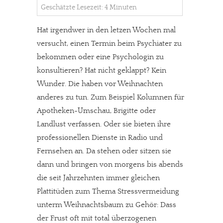
Geschätzte Lesezeit: 4 Minuten
Hat irgendwer in den letzen Wochen mal
versucht, einen Termin beim Psychiater zu
bekommen oder eine Psychologin zu
konsultieren? Hat nicht geklappt? Kein
Wunder. Die haben vor Weihnachten
anderes zu tun. Zum Beispiel Kolumnen für
Apotheken-Umschau, Brigitte oder
Landlust verfassen. Oder sie bieten ihre
professionellen Dienste in Radio und
Fernsehen an. Da stehen oder sitzen sie
dann und bringen von morgens bis abends
die seit Jahrzehnten immer gleichen
Plattitüden zum Thema Stressvermeidung
unterm Weihnachtsbaum zu Gehör: Dass
der Frust oft mit total überzogenen