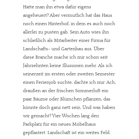
Hatte man ihn etwa dafür eigens
angeheuert? Aber vermutlich hat das Haus
noch einen Hinterhof, in dem es auch noch
allerlei zu pusten gab. Sein Auto wies ihn
schließlich als Mitarbeiter einer Firma für
Landschafts- und Gartenbau aus. Über
diese Branche mache ich mir schon seit
Jahrzehnten keine Illusionen mehr. Als ich
seinerzeit im ersten oder zweiten Semester
einen Ferienjob suchte, dachte ich mir: Ach,
draußen an der frischen Sommerluft ein
paar Bäume oder Blümchen pflanzen, das
könnte doch ganz nett sein. Und was haben
wir gemacht? Vier Wochen lang den
Parkplatz für ein neues Möbelhaus
gepflastert. Landschaft ist ein weites Feld.