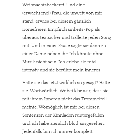
Weihnachtsbäckerei. Und eine
(erwachsene!) Frau, die unweit von mir
stand, erwies bei diesem gänzlich
ironiefreien Empfindsamkeits-Pop als
überaus textsicher und trällerte jeden Song
mit. Und in einer Pause sagte sie dann zu
einer Dame neben ihr: Ich könnte ohne
Musik nicht sein. Ich erlebe sie total
intensiv und sie berührt mein Inneres.
Hatte sie das jetzt wirklich so gesagt? Hatte
sie. Wortwörtlich. Wobei klar war, dass sie
mit ihrem Inneren nicht das Trommelfell
meinte. Womöglich ist mir bei diesen
Sentenzen der Kinnladen runtergefallen
und ich habe ziemlich blöd ausgesehen.
Jedenfalls bin ich immer komplett