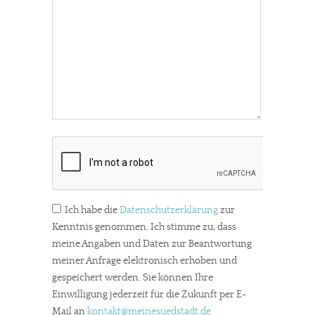
Ich habe die
Datenschutzerklärung
zur
Kenntnis genommen. Ich stimme zu, dass
meine Angaben und Daten zur Beantwortung
meiner Anfrage elektronisch erhoben und
gespeichert werden. Sie können Ihre
Einwilligung jederzeit für die Zukunft per E-
Mail an
kontakt
@meinesuedstadt.de