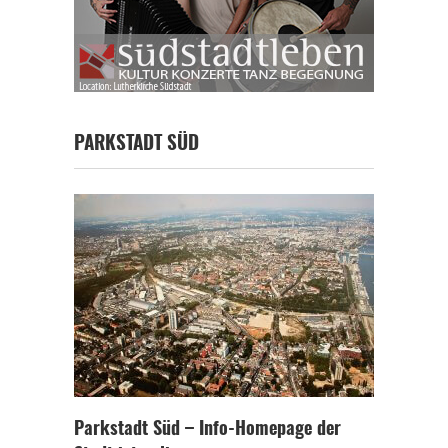
PARKSTADT SÜD
Parkstadt Süd – Info-Homepage der