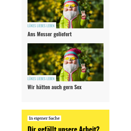
LÜKES LIEBES LEBEN
Ans Messer geliefert
LÜKES LIEBES LEBEN
Wir hätten auch gern Sex
In eigener Sache
Dir gefällt unsere Arbeit?