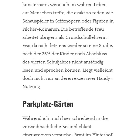
konsterniert, wenn ich im wahren Leben
auf Menschen treffe, die exakt so reden wie
Schauspieler in Seifenopern oder Figuren in
Pilcher-Romanen. Die betreffende Frau
arbeitet übrigens als Grundschullehrerin.
War da nicht letztens wieder so eine Studie,
nach der 25% der Kinder nach Abschluss
des vierten Schuljahres nicht anständig
lesen und sprechen können. Liegt vielleicht
doch nicht nur an deren exzessiver Handy-
Nutzung.
Parkplatz-Gärten
Während ich mich hier schreibend in die
vorweihnachtliche Besinnlichkeit
einzugrooven versuche, lärmt im Hinterhof