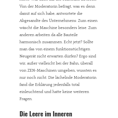
Von der Moderatorin befragt, was es denn
damit auf sich habe, antwortete die
Abgesandte des Unternehmens: Zum einen
wäscht die Maschine besonders leise. Zum
anderen arbeiten da alle Bauteile
harmonisch zusammen. Echt jetzt? Sollte
man das von einem funktionstüchtigen
Neugerät nicht erwarten dürfen? Ergo sind
wir, außer vielleicht bei der Bahn, überall
von ZEN-Maschinen umgeben, wussten es
nur noch nicht. Die lächelnde Moderatorin
fand die Erklärung jedenfalls total
einleuchtend und hatte keine weiteren
Fragen.
Die Leere im Inneren