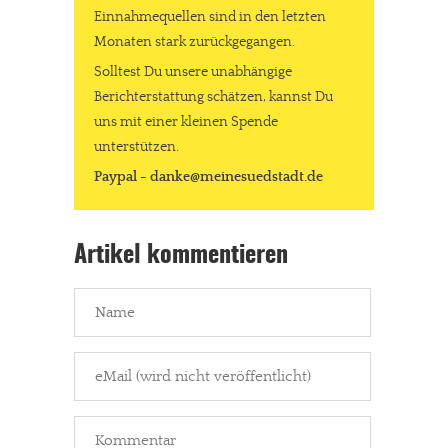
Einnahmequellen sind in den letzten
Monaten stark zurückgegangen.
Solltest Du unsere unabhängige
Berichterstattung schätzen, kannst Du
uns mit einer kleinen Spende
unterstützen.
Paypal - danke@meinesuedstadt.de
Artikel kommentieren