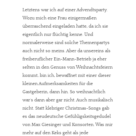
Letztens war ich auf einer Advendtsparty.
Wozu mich eine Frau einigermaßen
überraschend eingeladen hatte, da ich sie
eigentlich nur flüchtig kenne. Und
normalerweise sind solche Themenpartys
auch nicht so meins. Aber da unsereins als
freiberuflicher Ein-Mann-Betrieb ja eher
selten in den Genuss von Weihnachtsfeiern
kommt, bin ich, bewaffnet mit einer dieser
kleinen Aufmerksamkeiten für die
Gastgeberin, dann hin. So weihnachtlich
war´s dann aber gar nicht. Auch musikalisch
nicht. Statt klebriger Christmas-Songs gab
es das neudeutsche Gefühligskeitsgedudel
von Max Giesinger und Konsorten. Was mir
mehr auf den Keks geht als jede