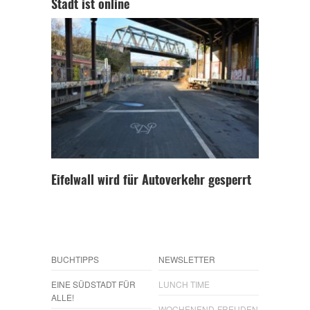
Stadt ist online
Eifelwall wird für Autoverkehr gesperrt
BUCHTIPPS
NEWSLETTER
EINE SÜDSTADT FÜR
LUNCH TIME
ALLE!
WOCHENEND-FREUDEN