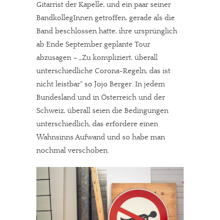
Gitarrist der Kapelle, und ein paar seiner
BandkollegInnen getroffen, gerade als die
Band beschlossen hatte, ihre ursprünglich
ab Ende September geplante Tour
abzusagen – „Zu kompliziert, überall
unterschiedliche Corona-Regeln, das ist
nicht leistbar“ so Jojo Berger. In jedem
Bundesland und in Österreich und der
Schweiz, überall seien die Bedingungen
unterschiedlich, das erfordere einen
Wahnsinns Aufwand und so habe man
nochmal verschoben.