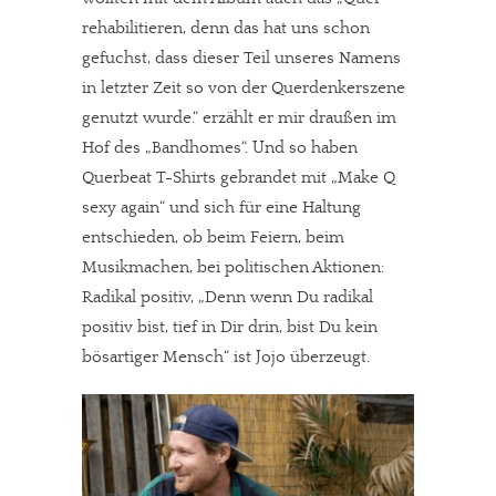
rehabilitieren, denn das hat uns schon
gefuchst, dass dieser Teil unseres Namens
in letzter Zeit so von der Querdenkerszene
genutzt wurde.“ erzählt er mir draußen im
Hof des „Bandhomes“. Und so haben
Querbeat T-Shirts gebrandet mit „Make Q
sexy again“ und sich für eine Haltung
entschieden, ob beim Feiern, beim
Musikmachen, bei politischen Aktionen:
Radikal positiv, „Denn wenn Du radikal
positiv bist, tief in Dir drin, bist Du kein
bösartiger Mensch“ ist Jojo überzeugt.