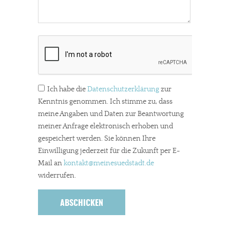
Ich habe die
Datenschutzerklärung
zur
Kenntnis genommen. Ich stimme zu, dass
meine Angaben und Daten zur Beantwortung
meiner Anfrage elektronisch erhoben und
gespeichert werden. Sie können Ihre
Einwilligung jederzeit für die Zukunft per E-
Mail an
kontakt
@meinesuedstadt.de
widerrufen.