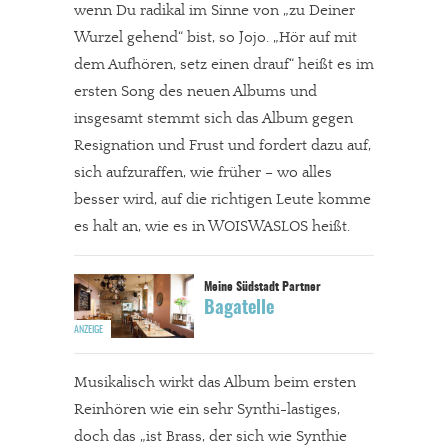
wenn Du radikal im Sinne von „zu Deiner
Wurzel gehend“ bist, so Jojo. „Hör auf mit
dem Aufhören, setz einen drauf“ heißt es im
ersten Song des neuen Albums und
insgesamt stemmt sich das Album gegen
Resignation und Frust und fordert dazu auf,
sich aufzuraffen, wie früher – wo alles
besser wird, auf die richtigen Leute komme
es halt an, wie es in WOISWASLOS heißt.
Bagatelle
Musikalisch wirkt das Album beim ersten
Reinhören wie ein sehr Synthi-lastiges,
doch das „ist Brass, der sich wie Synthie