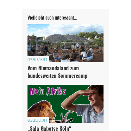
Vielleicht auch interessant…
GESELLSCHAFT
Vom Niemandsland zum
bundesweiten Sommercamp
GESELLSCHAFT
„Sala Gabotse Köln“