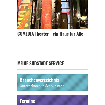
COMEDIA Theater - ein Haus für Alle
MEINE SÜDSTADT SERVICE
Branchenverzeichnis
Unternehmen in der Südstadt
Termine