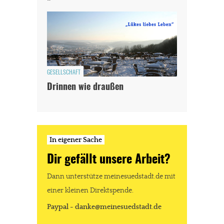
GESELLSCHAFT
Drinnen wie draußen
In eigener Sache
Dir gefällt unsere Arbeit?
Dann unterstütze meinesuedstadt.de mit
einer kleinen Direktspende.
Paypal - danke@meinesuedstadt.de