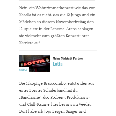
Nein, ein Wohnzimmerkonzert wie das von
Kasalla ist es nicht, das die 12 Jungs und ein
Mädchen an diesem Novemberfreitag den
12. spielen: In der Lanxess-Arena schlagen
sie vielmehr zum größten Konzert ihrer
Karriere auf.
Lotta
Die 13köpfige Brasscombo, entstanden aus
einer Bonner Schülerband hat ihr
„Bandhome“, also Proben-, Produktions-
und Chill-Räume, hier bei uns im Veedel.
Dort habe ich Jojo Berger, Sänger und