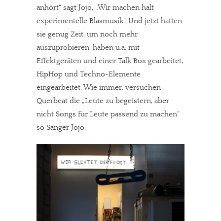
anhört“ sagt Jojo, „Wir machen halt
experimentelle Blasmusik“. Und jetzt hatten
sie genug Zeit, um noch mehr
auszuprobieren, haben u.a. mit
Effektgeräten und einer Talk Box gearbeitet,
HipHop und Techno-Elemente
eingearbeitet. Wie immer, versuchen
Querbeat die „Leute zu begeistern, aber
nicht Songs für Leute passend zu machen“
so Sänger Jojo.