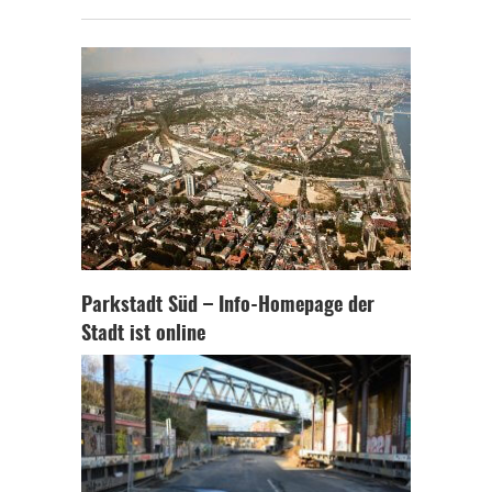
Parkstadt Süd – Info-Homepage der
Stadt ist online