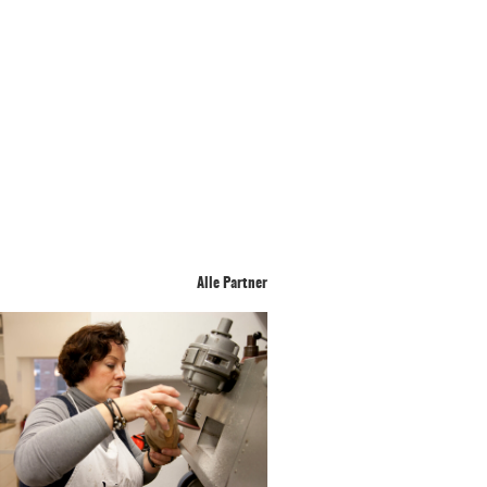
Alle Partner