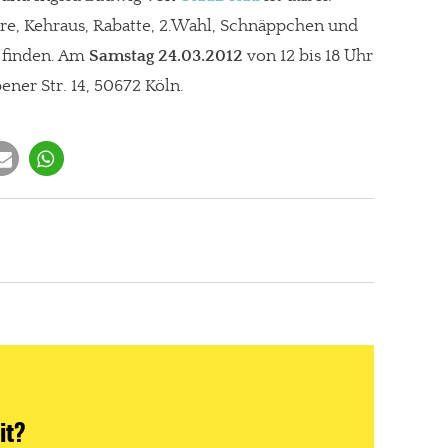
re, Kehraus, Rabatte, 2.Wahl, Schnäppchen und
u finden. Am
Samstag 24.03.2012
von 12 bis 18 Uhr
ner Str. 14, 50672 Köln.
it?