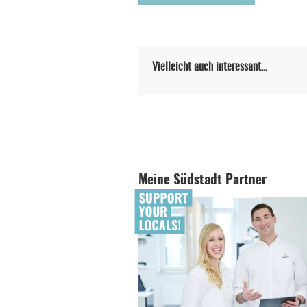
Vielleicht auch interessant…
Meine Südstadt Partner