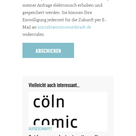
meiner Anfrage elektronisch erhoben und
gespeichert werden. Sie können Ihre
Einwilligung jederzeit für die Zukunft per E-
Mail an
kontakt
@meinesuedstadt.de
widerrufen.
Vielleicht auch interessant…
AUFGESCHNAPPT
In eigener Sache