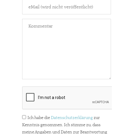
Ich habe die
Datenschutzerklärung
zur
Kenntnis genommen. Ich stimme zu, dass
meine Angaben und Daten zur Beantwortung