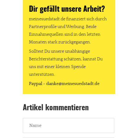
Dir gefällt unsere Arbeit?
meinesuedstadt.de finanziert sich durch
Partnerprofile und Werbung. Beide
Einnahmequellen sind in den letzten
Monaten stark zurückgegangen.
Solltest Du unsere unabhängige
Berichterstattung schätzen, kannst Du
uns mit einer kleinen Spende
unterstützen.
Paypal - danke@meinesuedstadt.de
Artikel kommentieren