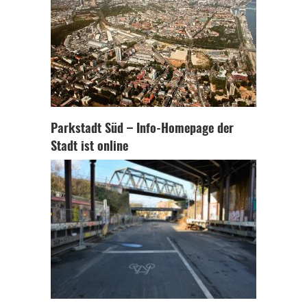
Parkstadt Süd – Info-Homepage der
Stadt ist online