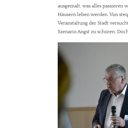
ausgemalt, was alles passieren 
Häusern leben werden. Von steig
Veranstaltung der Stadt versuc
Szenario Angst zu schüren. Doch