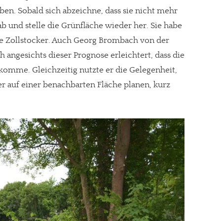
en. Sobald sich abzeichne, dass sie nicht mehr
b und stelle die Grünfläche wieder her. Sie habe
die Zollstocker. Auch Georg Brombach von der
h angesichts dieser Prognose erleichtert, dass die
omme. Gleichzeitig nutzte er die Gelegenheit,
ler auf einer benachbarten Fläche planen, kurz