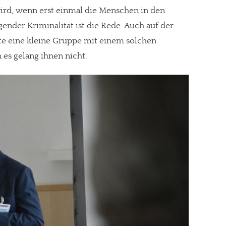
wird, wenn erst einmal die Menschen in den
ender Kriminalität ist die Rede. Auch auf der
hte eine kleine Gruppe mit einem solchen
 es gelang ihnen nicht.