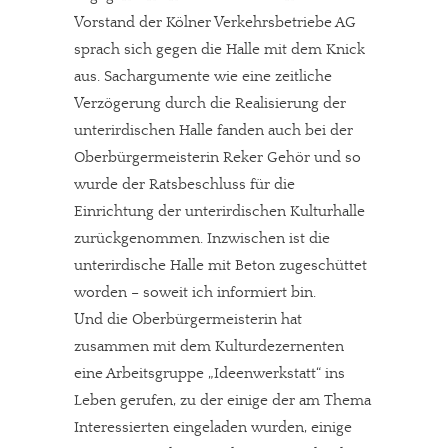
Vorstand der Kölner Verkehrsbetriebe AG
sprach sich gegen die Halle mit dem Knick
aus. Sachargumente wie eine zeitliche
Verzögerung durch die Realisierung der
unterirdischen Halle fanden auch bei der
Oberbürgermeisterin Reker Gehör und so
wurde der Ratsbeschluss für die
Einrichtung der unterirdischen Kulturhalle
zurückgenommen. Inzwischen ist die
unterirdische Halle mit Beton zugeschüttet
worden – soweit ich informiert bin.
Und die Oberbürgermeisterin hat
zusammen mit dem Kulturdezernenten
eine Arbeitsgruppe „Ideenwerkstatt“ ins
Leben gerufen, zu der einige der am Thema
Interessierten eingeladen wurden, einige