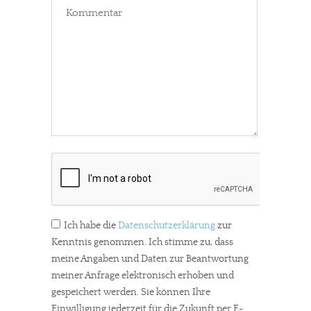
Ich habe die
Datenschutzerklärung
zur
Kenntnis genommen. Ich stimme zu, dass
meine Angaben und Daten zur Beantwortung
meiner Anfrage elektronisch erhoben und
gespeichert werden. Sie können Ihre
Einwilligung jederzeit für die Zukunft per E-