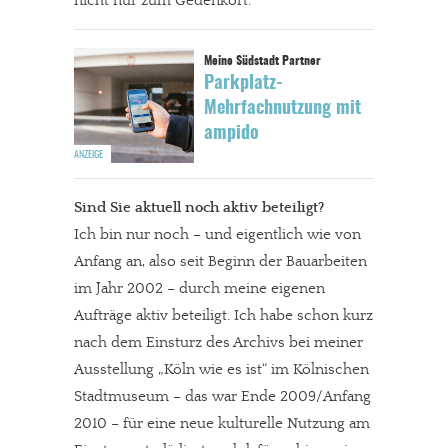
nicht nur zum Gedenkort.
Parkplatz-
Mehrfachnutzung mit
ampido
Sind Sie aktuell noch aktiv beteiligt?
Ich bin nur noch – und eigentlich wie von
Anfang an, also seit Beginn der Bauarbeiten
im Jahr 2002 – durch meine eigenen
Aufträge aktiv beteiligt. Ich habe schon kurz
nach dem Einsturz des Archivs bei meiner
Ausstellung „Köln wie es ist“ im Kölnischen
Stadtmuseum – das war Ende 2009/Anfang
2010 – für eine neue kulturelle Nutzung am