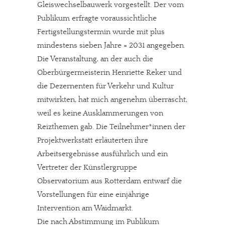
Gleiswechselbauwerk vorgestellt. Der vom
Publikum erfragte voraussichtliche
Fertigstellungstermin wurde mit plus
mindestens sieben Jahre = 2031 angegeben.
Die Veranstaltung, an der auch die
Oberbürgermeisterin Henriette Reker und
die Dezernenten für Verkehr und Kultur
mitwirkten, hat mich angenehm überrascht,
weil es keine Ausklammerungen von
Reizthemen gab. Die Teilnehmer*innen der
Projektwerkstatt erläuterten ihre
Arbeitsergebnisse ausführlich und ein
Vertreter der Künstlergruppe
Observatorium aus Rotterdam entwarf die
Vorstellungen für eine einjährige
Intervention am Waidmarkt.
Die nach Abstimmung im Publikum