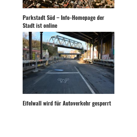
Parkstadt Süd – Info-Homepage der
Stadt ist online
Eifelwall wird für Autoverkehr gesperrt