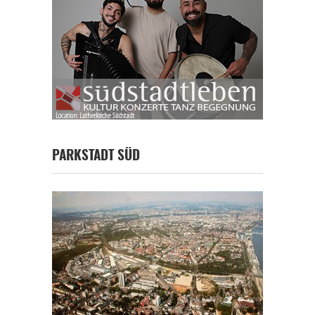
PARKSTADT SÜD