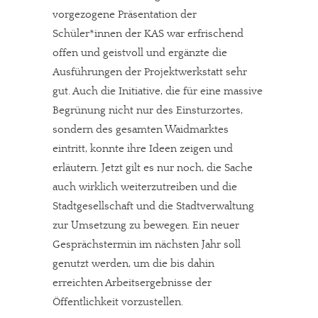
vorgezogene Präsentation der
Schüler*innen der KAS war erfrischend
offen und geistvoll und ergänzte die
Ausführungen der Projektwerkstatt sehr
gut. Auch die Initiative, die für eine massive
Begrünung nicht nur des Einsturzortes,
sondern des gesamten Waidmarktes
eintritt, konnte ihre Ideen zeigen und
erläutern. Jetzt gilt es nur noch, die Sache
auch wirklich weiterzutreiben und die
Stadtgesellschaft und die Stadtverwaltung
zur Umsetzung zu bewegen. Ein neuer
Gesprächstermin im nächsten Jahr soll
genutzt werden, um die bis dahin
erreichten Arbeitsergebnisse der
Öffentlichkeit vorzustellen.