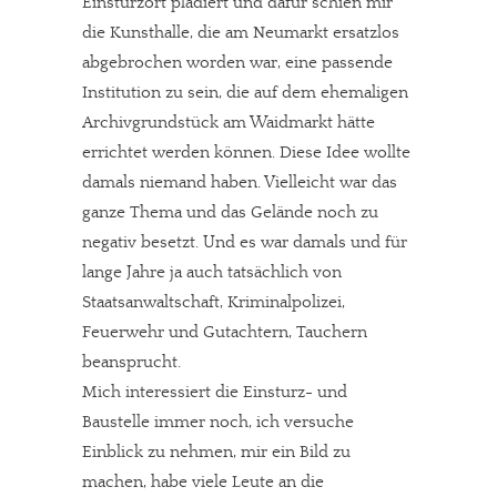
Einsturzort plädiert und dafür schien mir
die Kunsthalle, die am Neumarkt ersatzlos
abgebrochen worden war, eine passende
Institution zu sein, die auf dem ehemaligen
Archivgrundstück am Waidmarkt hätte
errichtet werden können. Diese Idee wollte
damals niemand haben. Vielleicht war das
ganze Thema und das Gelände noch zu
negativ besetzt. Und es war damals und für
lange Jahre ja auch tatsächlich von
Staatsanwaltschaft, Kriminalpolizei,
Feuerwehr und Gutachtern, Tauchern
beansprucht.
Mich interessiert die Einsturz- und
Baustelle immer noch, ich versuche
Einblick zu nehmen, mir ein Bild zu
machen, habe viele Leute an die