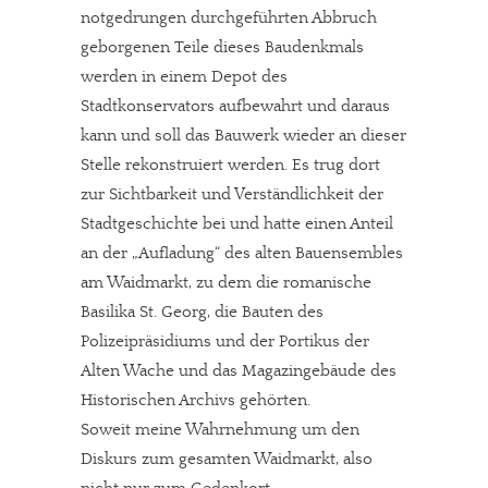
notgedrungen durchgeführten Abbruch
geborgenen Teile dieses Baudenkmals
werden in einem Depot des
Stadtkonservators aufbewahrt und daraus
kann und soll das Bauwerk wieder an dieser
Stelle rekonstruiert werden. Es trug dort
zur Sichtbarkeit und Verständlichkeit der
Stadtgeschichte bei und hatte einen Anteil
an der „Aufladung“ des alten Bauensembles
am Waidmarkt, zu dem die romanische
Basilika St. Georg, die Bauten des
Polizeipräsidiums und der Portikus der
Alten Wache und das Magazingebäude des
Historischen Archivs gehörten.
Soweit meine Wahrnehmung um den
Diskurs zum gesamten Waidmarkt, also