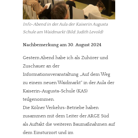
Info-Abend in der Aula der Kaiserin Augusta
Schule am Waidmarkt (Bild: Judith Levold)
Nachbemerkung am 30. August 2024
Gestern Abend habe ich als Zuhörer und
Zuschauer an der
Informationsveranstaltung „Auf dem Weg
zu einem neuen Waidmarkt“ in der Aula der
Kaiserin-Augusta-Schule (KAS)
teilgenommen.
Die Kölner Verkehrs-Betriebe haben
zusammen mit dem Leiter der ARGE Süd
als Auftakt die weiteren Baumaßnahmen auf
dem Einsturzort und im