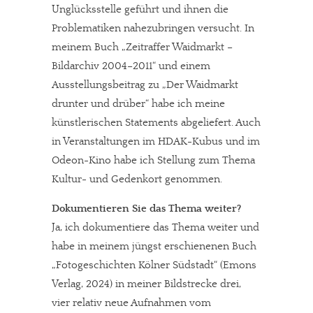
Unglücksstelle geführt und ihnen die
Problematiken nahezubringen versucht. In
meinem Buch „Zeitraffer Waidmarkt –
Bildarchiv 2004–2011“ und einem
Ausstellungsbeitrag zu „Der Waidmarkt
drunter und drüber“ habe ich meine
künstlerischen Statements abgeliefert. Auch
in Veranstaltungen im HDAK-Kubus und im
Odeon-Kino habe ich Stellung zum Thema
Kultur- und Gedenkort genommen.
Dokumentieren Sie das Thema weiter?
Ja, ich dokumentiere das Thema weiter und
habe in meinem jüngst erschienenen Buch
„Fotogeschichten Kölner Südstadt“ (Emons
Verlag, 2024) in meiner Bildstrecke drei,
vier relativ neue Aufnahmen vom