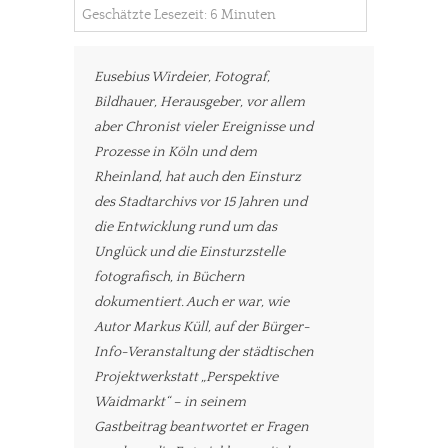
Geschätzte Lesezeit: 6 Minuten
Eusebius Wirdeier, Fotograf,
Bildhauer, Herausgeber, vor allem
aber Chronist vieler Ereignisse und
Prozesse in Köln und dem
Rheinland, hat auch den Einsturz
des Stadtarchivs vor 15 Jahren und
die Entwicklung rund um das
Unglück und die Einsturzstelle
fotografisch, in Büchern
dokumentiert. Auch er war, wie
Autor Markus Küll, auf der Bürger-
Info-Veranstaltung der städtischen
Projektwerkstatt „Perspektive
Waidmarkt“ – in seinem
Gastbeitrag beantwortet er Fragen