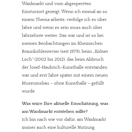
Waidmarkt und vom abgesperrten
Einsturzort gezeigt. Wenn ich einmal an so
einem Thema arbeite, verfolge ich es über
Jahre und wenn es sein muss auch über
Jahrzehnte weiter. Das war und ist so bei
meinen Beobachtungen im Rheinischen
Braunkohlenrevier (seit 1979), beim „Kölner
Loch“ (2002 bis 2012), das beim Abbruch
der Josef-Haubrich-Kunsthalle entstanden
war und erst Jahre später mit einem neuen
Museumsbau – ohne Kunsthalle – gefüllt
wurde.
Was wäre Ihre aktuelle Einschätzung, was
am Waidmarkt entstehen sollte?
Ich bin nach wie vor dafür, am Waidmarkt
immer auch eine kulturelle Nutzung