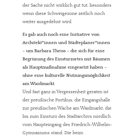
der Sache nicht wirklich gut tut, besonders
wenn diese Schweigezone zeitlich noch
weiter ausgedehnt wird.
Es gab auch noch eine Initiative von
Architekt*innen und Städteplaner*innen
– um Barbara Theiss – die sich für eine
Begrünung des Einsturzortes mit Bäumen
als Hauptmaßnahme eingesetzt haben –
ohne eine kulturelle Nutzungsmöglichkeit
am Waidmarkt.
Und fast ganz in Vergessenheit geraten ist
der preußische Portikus, die Eingangshalle
zur preußischen Wache am Waidmarkt, die
bis zum Einsturz des Stadtarchivs nördlich
vom Haupteingang des Friedrich-Wilhelm-
Gymnasiums stand. Die beim