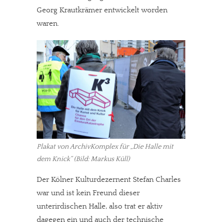
Georg Krautkrämer entwickelt worden
waren.
Plakat von ArchivKomplex für „Die Halle mit
dem Knick“ (Bild: Markus Küll)
Der Kölner Kulturdezernent Stefan Charles
war und ist kein Freund dieser
unterirdischen Halle, also trat er aktiv
dagegen ein und auch der technische