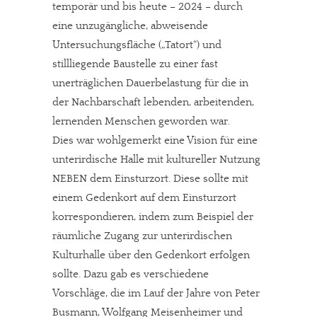
temporär und bis heute – 2024 – durch
eine unzugängliche, abweisende
Untersuchungsfläche („Tatort“) und
stillliegende Baustelle zu einer fast
unerträglichen Dauerbelastung für die in
der Nachbarschaft lebenden, arbeitenden,
lernenden Menschen geworden war.
Dies war wohlgemerkt eine Vision für eine
unterirdische Halle mit kultureller Nutzung
NEBEN dem Einsturzort. Diese sollte mit
einem Gedenkort auf dem Einsturzort
korrespondieren, indem zum Beispiel der
räumliche Zugang zur unterirdischen
Kulturhalle über den Gedenkort erfolgen
sollte. Dazu gab es verschiedene
Vorschläge, die im Lauf der Jahre von Peter
Busmann, Wolfgang Meisenheimer und