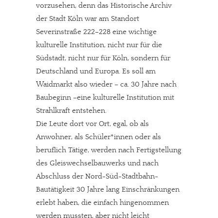
vorzusehen, denn das Historische Archiv
der Stadt Köln war am Standort
Severinstraße 222–228 eine wichtige
kulturelle Institution, nicht nur für die
Südstadt, nicht nur für Köln, sondern für
Deutschland und Europa. Es soll am
Waidmarkt also wieder – ca. 30 Jahre nach
Baubeginn –eine kulturelle Institution mit
Strahlkraft entstehen.
Die Leute dort vor Ort, egal, ob als
Anwohner, als Schüler*innen oder als
beruflich Tätige, werden nach Fertigstellung
des Gleiswechselbauwerks und nach
Abschluss der Nord-Süd-Stadtbahn-
Bautätigkeit 30 Jahre lang Einschränkungen
erlebt haben, die einfach hingenommen
werden mussten, aber nicht leicht