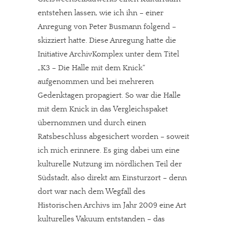
entstehen lassen, wie ich ihn – einer
Anregung von Peter Busmann folgend –
skizziert hatte. Diese Anregung hatte die
Initiative ArchivKomplex unter dem Titel
„K3 – Die Halle mit dem Knick“
aufgenommen und bei mehreren
Gedenktagen propagiert. So war die Halle
mit dem Knick in das Vergleichspaket
übernommen und durch einen
Ratsbeschluss abgesichert worden – soweit
ich mich erinnere. Es ging dabei um eine
kulturelle Nutzung im nördlichen Teil der
Südstadt, also direkt am Einsturzort – denn
dort war nach dem Wegfall des
Historischen Archivs im Jahr 2009 eine Art
kulturelles Vakuum entstanden – das