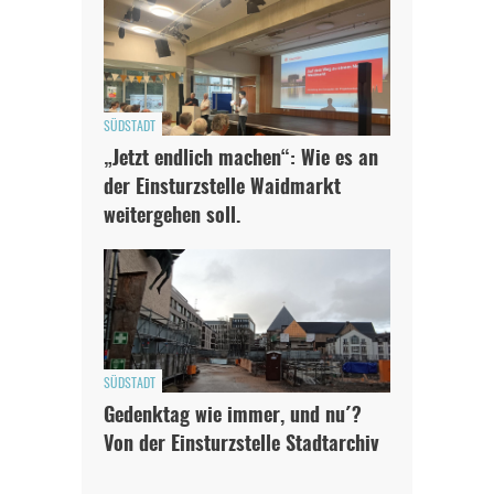
SÜDSTADT
„Jetzt endlich machen“: Wie es an
der Einsturzstelle Waidmarkt
weitergehen soll.
SÜDSTADT
Gedenktag wie immer, und nu´?
Von der Einsturzstelle Stadtarchiv