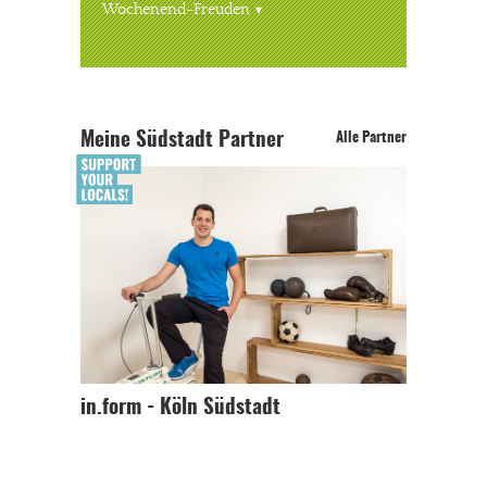
Wochenend-Freuden
Meine Südstadt Partner
Alle Partner
in.form - Köln Südstadt