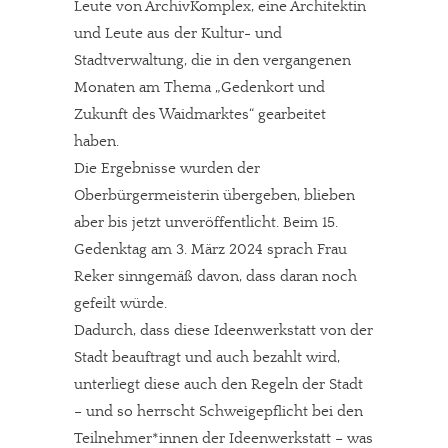
Leute von ArchivKomplex, eine Architektin
und Leute aus der Kultur- und
Stadtverwaltung, die in den vergangenen
Monaten am Thema „Gedenkort und
Zukunft des Waidmarktes“ gearbeitet
haben.
Die Ergebnisse wurden der
Oberbürgermeisterin übergeben, blieben
aber bis jetzt unveröffentlicht. Beim 15.
Gedenktag am 3. März 2024 sprach Frau
Reker sinngemäß davon, dass daran noch
gefeilt würde.
Dadurch, dass diese Ideenwerkstatt von der
Stadt beauftragt und auch bezahlt wird,
unterliegt diese auch den Regeln der Stadt
– und so herrscht Schweigepflicht bei den
Teilnehmer*innen der Ideenwerkstatt – was