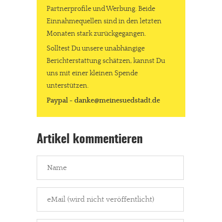
Partnerprofile und Werbung. Beide
Einnahmequellen sind in den letzten
Monaten stark zurückgegangen.
Solltest Du unsere unabhängige
Berichterstattung schätzen, kannst Du
uns mit einer kleinen Spende
unterstützen.
Paypal - danke@meinesuedstadt.de
Artikel kommentieren