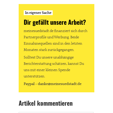
In eigener Sache
Dir gefällt unsere Arbeit?
meinesuedstadt.de finanziert sich durch
Partnerprofile und Werbung. Beide
Einnahmequellen sind in den letzten
Monaten stark zurückgegangen.
Solltest Du unsere unabhängige
Berichterstattung schätzen, kannst Du
uns mit einer kleinen Spende
unterstützen.
Paypal - danke@meinesuedstadt.de
Artikel kommentieren