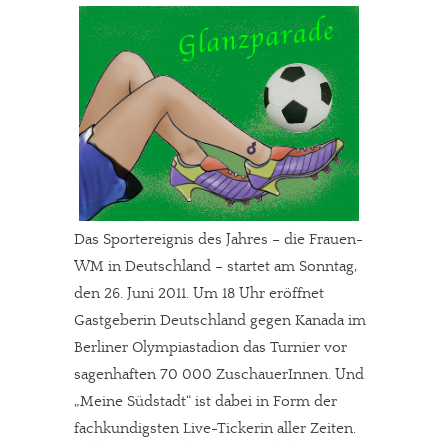
Das Sportereignis des Jahres – die Frauen-
WM in Deutschland – startet am Sonntag,
den 26. Juni 2011. Um 18 Uhr eröffnet
Gastgeberin Deutschland gegen Kanada im
Berliner Olympiastadion das Turnier vor
sagenhaften 70 000 ZuschauerInnen. Und
„Meine Südstadt“ ist dabei in Form der
fachkundigsten Live-Tickerin aller Zeiten.