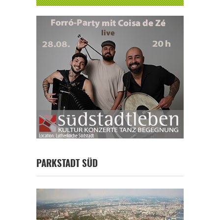
PARKSTADT SÜD