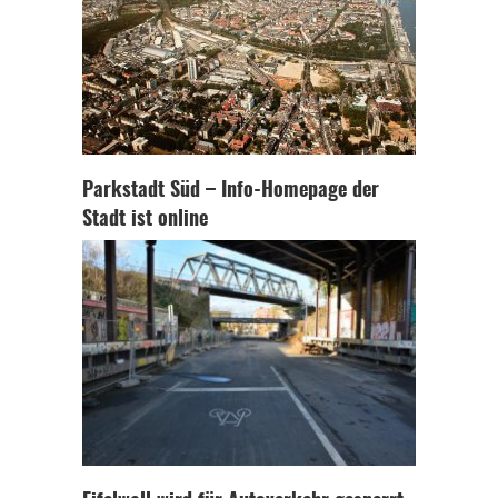
Parkstadt Süd – Info-Homepage der
Stadt ist online