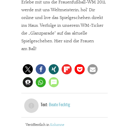
Erlebe mit uns die Frauenfußball-WM 2011,
werde mit uns Weltmeisterin, hol‘ Dir
online und live das Spielgeschehen direkt
ins Haus. Verfolge in unserem WM-Ticker
die „Glanzparade“ auf das aktuelle
Spielgeschehen. Hier sind die Frauen
am Ball!
Text:
Beate Fechtig
Veröffentlich in
Kolumne