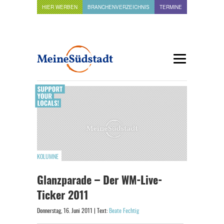
HIER WERBEN
BRANCHENVERZEICHNIS
TERMINE
KOLUMNE
Glanzparade – Der WM-Live-
Ticker 2011
Donnerstag, 16. Juni 2011 | Text:
Beate Fechtig