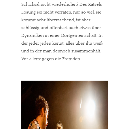
Schicksal nicht wiederholen? Des Rätsels
Lösung sei nicht verraten, nur so viel: sie
kommt sehr überraschend, ist aber
schlüssig und offenbart auch etwas über
Dynamiken in einer Dorfgemeinschaft. In
der jeder jeden kennt, alles über ihn weiß
und in der man dennoch zusammenhält.
Vor allem: gegen die Fremden.