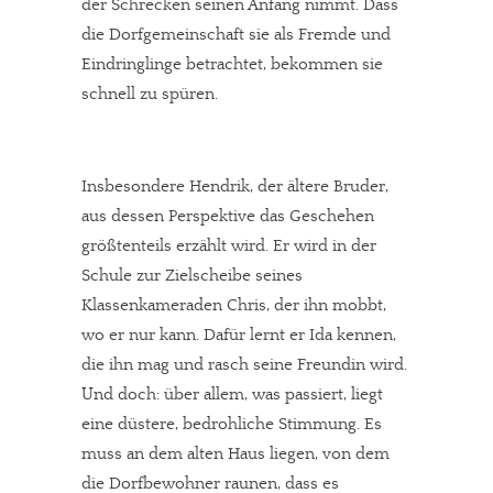
der Schrecken seinen Anfang nimmt. Dass
die Dorfgemeinschaft sie als Fremde und
Eindringlinge betrachtet, bekommen sie
schnell zu spüren.
Insbesondere Hendrik, der ältere Bruder,
aus dessen Perspektive das Geschehen
größtenteils erzählt wird. Er wird in der
Schule zur Zielscheibe seines
Klassenkameraden Chris, der ihn mobbt,
wo er nur kann. Dafür lernt er Ida kennen,
die ihn mag und rasch seine Freundin wird.
Und doch: über allem, was passiert, liegt
eine düstere, bedrohliche Stimmung. Es
muss an dem alten Haus liegen, von dem
die Dorfbewohner raunen, dass es