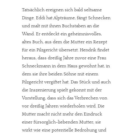
Tatsächlich ereignen sich bald seltsame
Dinge. Eddi hat Alpträume, fängt Schnecken
und malt mit ihnen Buchstaben an die
Wand. Er entdeckt ein geheimnisvolles,
altes Buch, aus dem die Mutter ein Rezept
für ein Pilzgericht übersetzt. Hendrik findet
heraus, dass dreißig Jahre zuvor eine Frau
Schneckmann in dem Haus gewohnt hat, in
dem sie ihre beiden Söhne mit einem
Pilzgericht vergiftet hat. Das Stück und auch
die Inszenierung spielt gekonnt mit der
Vorstellung, dass sich das Verbrechen von
vor dreißig Jahren wiederholen wird. Die
Mutter macht nicht mehr den Eindruck
einer fürsorglich-liebenden Mutter, sie
wirkt wie eine potentielle Bedrohung und