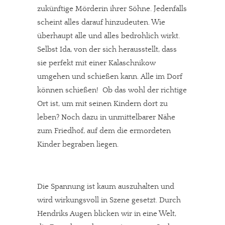
zukünftige Mörderin ihrer Söhne. Jedenfalls
scheint alles darauf hinzudeuten. Wie
überhaupt alle und alles bedrohlich wirkt.
Selbst Ida, von der sich herausstellt, dass
sie perfekt mit einer Kalaschnikow
umgehen und schießen kann. Alle im Dorf
können schießen! Ob das wohl der richtige
Ort ist, um mit seinen Kindern dort zu
leben? Noch dazu in unmittelbarer Nähe
zum Friedhof, auf dem die ermordeten
Kinder begraben liegen.
Die Spannung ist kaum auszuhalten und
wird wirkungsvoll in Szene gesetzt. Durch
Hendriks Augen blicken wir in eine Welt,