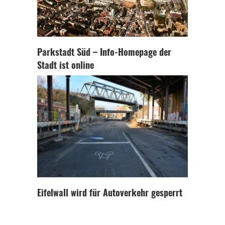
Parkstadt Süd – Info-Homepage der
Stadt ist online
Eifelwall wird für Autoverkehr gesperrt