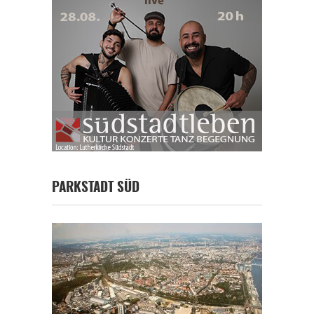
PARKSTADT SÜD