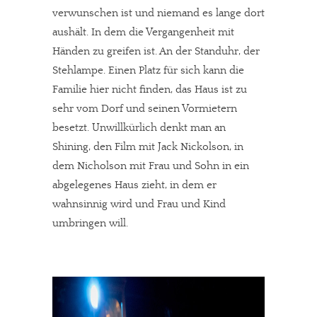
verwunschen ist und niemand es lange dort
aushält. In dem die Vergangenheit mit
Händen zu greifen ist. An der Standuhr, der
Stehlampe. Einen Platz für sich kann die
Familie hier nicht finden, das Haus ist zu
sehr vom Dorf und seinen Vormietern
besetzt. Unwillkürlich denkt man an
Shining, den Film mit Jack Nickolson, in
dem Nicholson mit Frau und Sohn in ein
abgelegenes Haus zieht, in dem er
wahnsinnig wird und Frau und Kind
umbringen will.