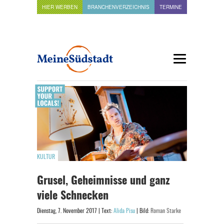
HIER WERBEN
BRANCHENVERZEICHNIS
TERMINE
KULTUR
Grusel, Geheimnisse und ganz
viele Schnecken
Dienstag, 7. November 2017 | Text:
Alida Pisu
| Bild:
Roman Starke