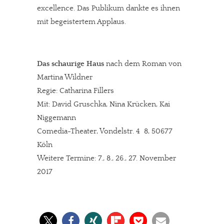
excellence. Das Publikum dankte es ihnen
mit begeistertem Applaus.
Das schaurige Haus
nach dem Roman von
Martina Wildner
Regie: Catharina Fillers
Mit: David Gruschka, Nina Krücken, Kai
Niggemann
Comedia-Theater, Vondelstr. 4  8, 50677
Köln
Weitere Termine: 7., 8., 26., 27. November
2017