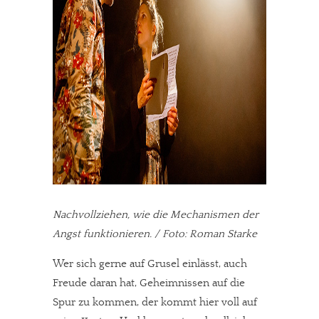
Nachvollziehen, wie die Mechanismen der
Angst funktionieren. / Foto: Roman Starke
Wer sich gerne auf Grusel einlässt, auch
Freude daran hat, Geheimnissen auf die
Spur zu kommen, der kommt hier voll auf