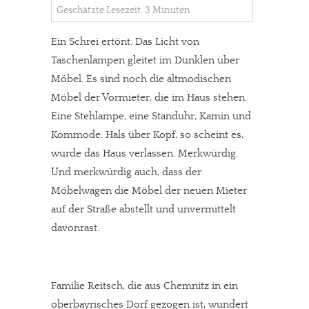
Geschätzte Lesezeit: 3 Minuten
Ein Schrei ertönt. Das Licht von
Taschenlampen gleitet im Dunklen über
Möbel. Es sind noch die altmodischen
Möbel der Vormieter, die im Haus stehen.
Eine Stehlampe, eine Standuhr, Kamin und
Kommode. Hals über Kopf, so scheint es,
wurde das Haus verlassen. Merkwürdig.
Und merkwürdig auch, dass der
Möbelwagen die Möbel der neuen Mieter
auf der Straße abstellt und unvermittelt
davonrast.
Familie Reitsch, die aus Chemnitz in ein
oberbayrisches Dorf gezogen ist, wundert