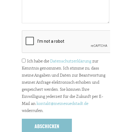
Ich habe die
Datenschutzerklärung
zur
Kenntnis genommen. Ich stimme zu, dass
meine Angaben und Daten zur Beantwortung
meiner Anfrage elektronisch erhoben und
gespeichert werden. Sie können Ihre
Einwilligung jederzeit für die Zukunft per E-
Mail an
kontakt
@meinesuedstadt.de
widerrufen.