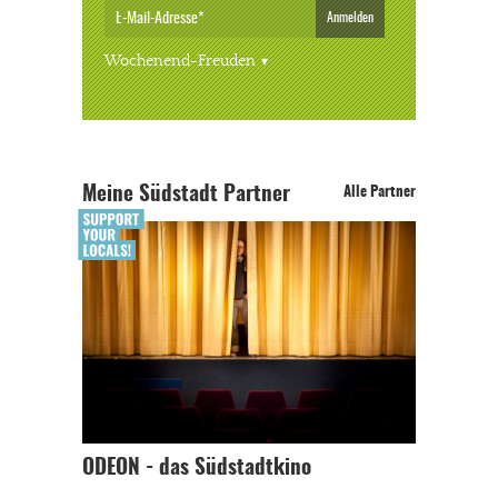
Anmelden
Wochenend-Freuden
Meine Südstadt Partner
Alle Partner
ODEON - das Südstadtkino