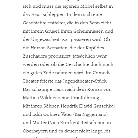
sich und muss die eigenen Möbel selbst in
das Haus schleppen. In dem sich eine
Geschichte entfaltet, die in den Bann zieht
mit ihrem Grusel, ihren Geheimnissen und
der Ungewissheit, was passieren wird. Ob
die Horror-Szenarien, die der Kopf des
Zuschauers produziert, tatsächlich wahr
werden oder ob die Geschichte doch noch
ein gutes Ende nehmen wird. Im Comedia-
Theater feierte das Jugendtheater-Stück
Das schaurige Haus nach dem Roman von
Martina Wildner seine Uraufführung.
Mit ihren Söhnen Hendrik (David Gruschka)
und Eddi wohnen Vater (Kai Niggemann)
und Mutter (Nina Krücken) Reitsch nun in
Oberbayern und es dauert nicht lange, bis