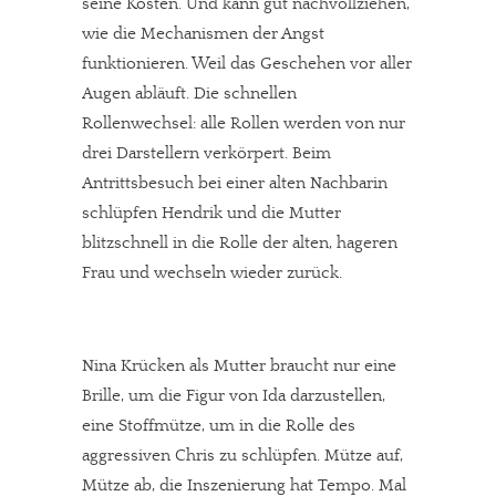
seine Kosten. Und kann gut nachvollziehen,
wie die Mechanismen der Angst
funktionieren. Weil das Geschehen vor aller
Augen abläuft. Die schnellen
Rollenwechsel: alle Rollen werden von nur
drei Darstellern verkörpert. Beim
Antrittsbesuch bei einer alten Nachbarin
schlüpfen Hendrik und die Mutter
blitzschnell in die Rolle der alten, hageren
Frau und wechseln wieder zurück.
Nina Krücken als Mutter braucht nur eine
Brille, um die Figur von Ida darzustellen,
eine Stoffmütze, um in die Rolle des
In eigener Sache
aggressiven Chris zu schlüpfen. Mütze auf,
Mütze ab, die Inszenierung hat Tempo. Mal