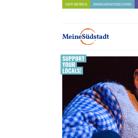
HIER WERBEN
BRANCHENVERZEICHNIS