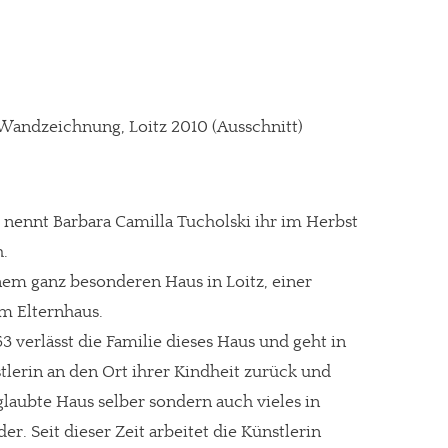
 Wandzeichnung, Loitz 2010 (Ausschnitt)
 nennt Barbara Camilla Tucholski ihr im Herbst
.
nem ganz besonderen Haus in Loitz, einer
m Elternhaus.
3 verlässt die Familie dieses Haus und geht in
tlerin an den Ort ihrer Kindheit zurück und
glaubte Haus selber sondern auch vieles in
. Seit dieser Zeit arbeitet die Künstlerin