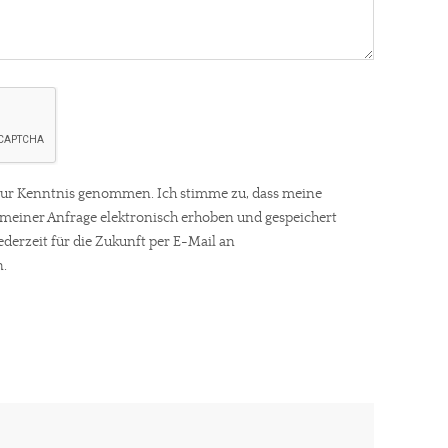
ur Kenntnis genommen. Ich stimme zu, dass meine
einer Anfrage elektronisch erhoben und gespeichert
ederzeit für die Zukunft per E-Mail an
.