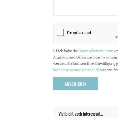
Ich habe die
Datenschutzerklärung
z
Angaben und Daten zur Beantwortung m
werden. Sie können Ihre Einwilligung j
kontakt
@meinesuedstadt.de
widerrufen
Vielleicht auch interessant…