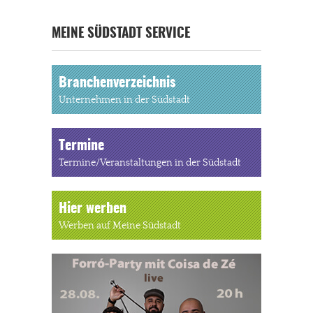
MEINE SÜDSTADT SERVICE
Branchenverzeichnis
Unternehmen in der Südstadt
Termine
Termine/Veranstaltungen in der Südstadt
Hier werben
Werben auf Meine Südstadt