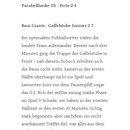
Parabelflanke 05 : Picto
2:4
Baui Giants : Gaffelstube Juniors
2:7
Bei optimalem Fußballwetter trafen die
beiden Team aufeinander. Bereits nach drei
Minuten ging die Truppe der Gaffelstube in
Front – nah diesem Schock erholten sich
die Bauis nicht mehr, kamen in der ersten
Hälfte überhaupt nicht ins Spiel und
kassierten kurz vor dem Pausenpfiff sogar
das 0:2. Nch der anfDie einizig starke Phase
im Spiel h“Schade, wir haben in der zweiten
Halbzeit in den ersten 10 Minuten richtig
stark begonnen, aber nachdem ein nicht
anerkannter Treffer fiel, war alles aus dem