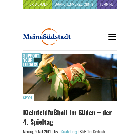
HIER WERBEN
BRANCHENVERZEICHNIS
TERMINE
SPORT
Kleinfeldfußball im Süden – der
4. Spieltag
Montag, 9. Mai 2011 | Text:
Gastbeitrag
| Bild:
Dirk Gebhardt