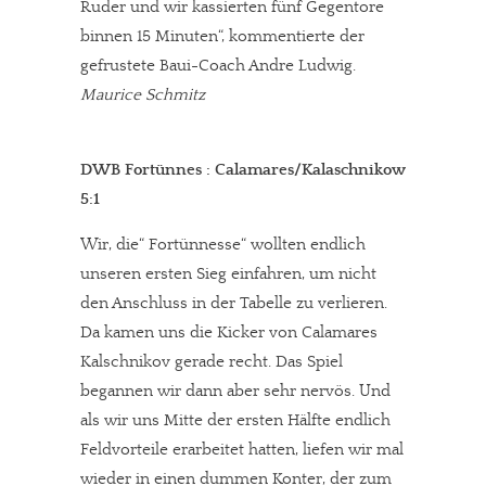
Ruder und wir kassierten fünf Gegentore
binnen 15 Minuten“, kommentierte der
gefrustete Baui-Coach Andre Ludwig.
Maurice Schmitz
DWB Fortünnes : Calamares/Kalaschnikow
5:1
Wir, die“ Fortünnesse“ wollten endlich
unseren ersten Sieg einfahren, um nicht
den Anschluss in der Tabelle zu verlieren.
Da kamen uns die Kicker von Calamares
Kalschnikov gerade recht. Das Spiel
begannen wir dann aber sehr nervös. Und
als wir uns Mitte der ersten Hälfte endlich
Feldvorteile erarbeitet hatten, liefen wir mal
wieder in einen dummen Konter, der zum