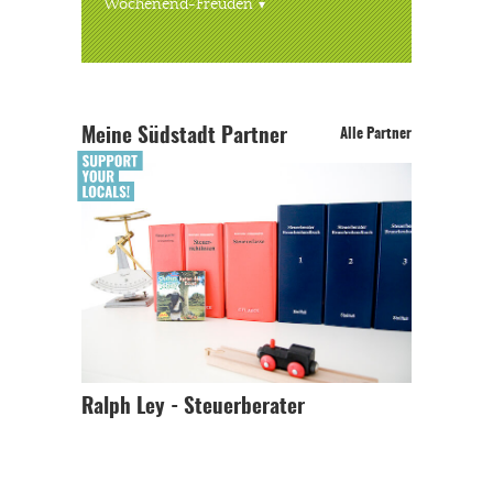
Wochenend-Freuden
Meine Südstadt Partner
Alle Partner
Ralph Ley - Steuerberater