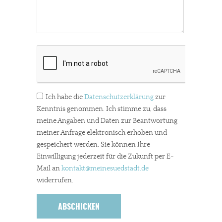
Ich habe die
Datenschutzerklärung
zur
Kenntnis genommen. Ich stimme zu, dass
meine Angaben und Daten zur Beantwortung
meiner Anfrage elektronisch erhoben und
gespeichert werden. Sie können Ihre
Einwilligung jederzeit für die Zukunft per E-
Mail an
kontakt
@meinesuedstadt.de
widerrufen.