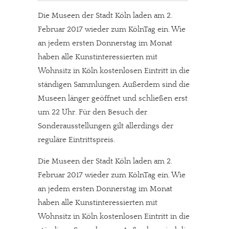
Die Museen der Stadt Köln laden am 2.
Februar 2017 wieder zum KölnTag ein. Wie
an jedem ersten Donnerstag im Monat
haben alle Kunstinteressierten mit
Wohnsitz in Köln kostenlosen Eintritt in die
ständigen Sammlungen. Außerdem sind die
Museen länger geöffnet und schließen erst
um 22 Uhr. Für den Besuch der
Sonderausstellungen gilt allerdings der
reguläre Eintrittspreis.
Die Museen der Stadt Köln laden am 2.
Februar 2017 wieder zum KölnTag ein. Wie
an jedem ersten Donnerstag im Monat
haben alle Kunstinteressierten mit
Wohnsitz in Köln kostenlosen Eintritt in die