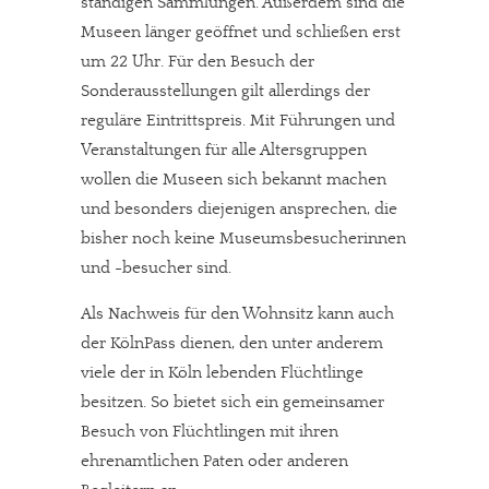
ständigen Sammlungen. Außerdem sind die
Museen länger geöffnet und schließen erst
um 22 Uhr. Für den Besuch der
Sonderausstellungen gilt allerdings der
reguläre Eintrittspreis. Mit Führungen und
Veranstaltungen für alle Altersgruppen
wollen die Museen sich bekannt machen
und besonders diejenigen ansprechen, die
bisher noch keine Museumsbesucherinnen
und -besucher sind.
Als Nachweis für den Wohnsitz kann auch
der KölnPass dienen, den unter anderem
viele der in Köln lebenden Flüchtlinge
besitzen. So bietet sich ein gemeinsamer
Besuch von Flüchtlingen mit ihren
ehrenamtlichen Paten oder anderen