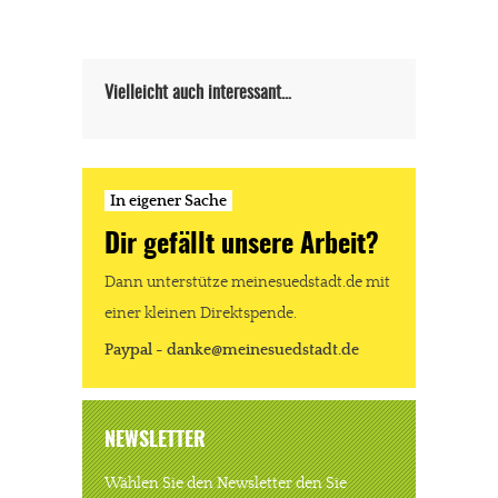
Vielleicht auch interessant…
In eigener Sache
Dir gefällt unsere Arbeit?
Dann unterstütze meinesuedstadt.de mit
einer kleinen Direktspende.
Paypal - danke@meinesuedstadt.de
NEWSLETTER
Wählen Sie den Newsletter den Sie