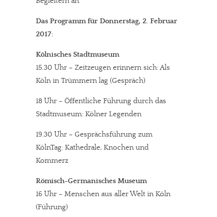
Begleitern an.
Das Programm für Donnerstag, 2. Februar
2017:
Kölnisches Stadtmuseum
15.30 Uhr – Zeitzeugen erinnern sich: Als
Köln in Trümmern lag (Gespräch)
18 Uhr – Öffentliche Führung durch das
Stadtmuseum: Kölner Legenden
19.30 Uhr – Gesprächsführung zum
KölnTag: Kathedrale, Knochen und
Kommerz
Römisch-Germanisches Museum
16 Uhr – Menschen aus aller Welt in Köln
(Führung)