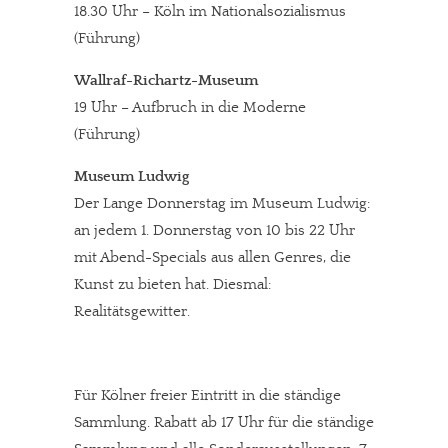
18.30 Uhr – Köln im Nationalsozialismus
(Führung)
Wallraf-Richartz-Museum
19 Uhr – Aufbruch in die Moderne
(Führung)
Museum Ludwig
Der Lange Donnerstag im Museum Ludwig:
an jedem 1. Donnerstag von 10 bis 22 Uhr
mit Abend-Specials aus allen Genres, die
Kunst zu bieten hat. Diesmal:
Realitätsgewitter.
Für Kölner freier Eintritt in die ständige
Sammlung. Rabatt ab 17 Uhr für die ständige