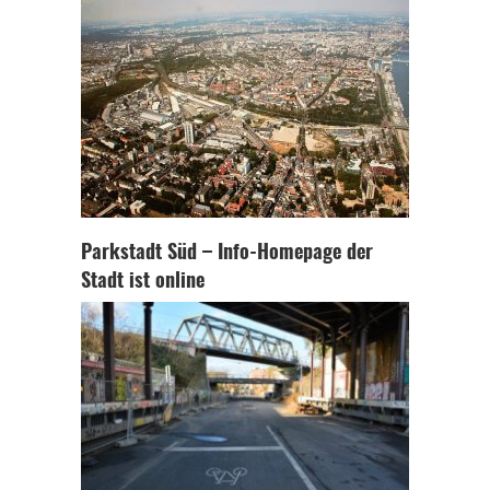
Parkstadt Süd – Info-Homepage der
Stadt ist online