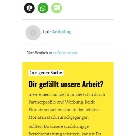
Text:
Gastbeitrag
Veröffentlich in
Aufgeschnappt
In eigener Sache
Dir gefällt unsere Arbeit?
meinesuedstadt.de finanziert sich durch
Partnerprofile und Werbung. Beide
Einnahmequellen sind in den letzten
Monaten stark zurückgegangen.
Solltest Du unsere unabhängige
Berichterstattung schätzen, kannst Du