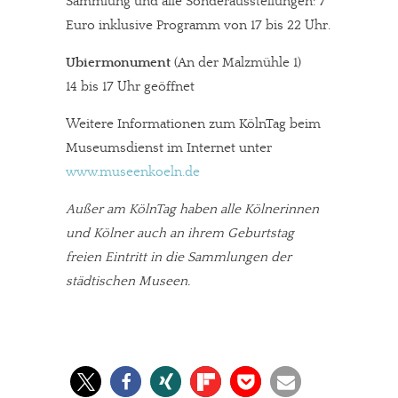
Sammlung und alle Sonderausstellungen: 7
Euro inklusive Programm von 17 bis 22 Uhr.
Ubiermonument
(An der Malzmühle 1)
14 bis 17 Uhr geöffnet
Weitere Informationen zum KölnTag beim
Museumsdienst im Internet unter
www.museenkoeln.de
Außer am KölnTag haben alle Kölnerinnen
und Kölner auch an ihrem Geburtstag
freien Eintritt in die Sammlungen der
städtischen Museen.