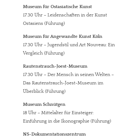
Museum für Ostasiatische Kunst
17.30 Uhr – Leidenschaften in der Kunst
Ostasiens (Führung)
Museum für Angewandte Kunst Köln
17.30 Uhr – Jugendstil und Art Nouveau: Ein
Vergleich (Führung)
Rautenstrauch-Joest-Museum
17.30 Uhr – Der Mensch in seinen Welten –
Das Rautenstrauch-Joest-Museum im
Überblick (Führung)
Museum Schnütgen
18 Uhr – Mittelalter für Einsteiger:
Einführung in die Ikonographie (Führung)
NS-Dokumentationszentrum