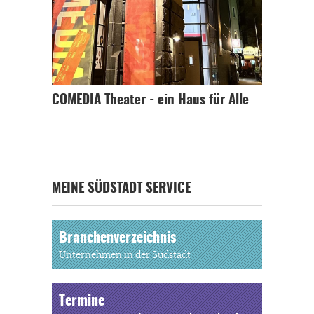
COMEDIA Theater - ein Haus für Alle
MEINE SÜDSTADT SERVICE
Branchenverzeichnis
Unternehmen in der Südstadt
Termine