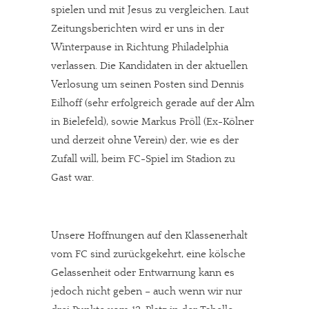
spielen und mit Jesus zu vergleichen. Laut
Zeitungsberichten wird er uns in der
Winterpause in Richtung Philadelphia
verlassen. Die Kandidaten in der aktuellen
Verlosung um seinen Posten sind Dennis
Eilhoff (sehr erfolgreich gerade auf der Alm
in Bielefeld), sowie Markus Pröll (Ex-Kölner
und derzeit ohne Verein) der, wie es der
Zufall will, beim FC-Spiel im Stadion zu
Gast war.
Unsere Hoffnungen auf den Klassenerhalt
vom FC sind zurückgekehrt, eine kölsche
Gelassenheit oder Entwarnung kann es
jedoch nicht geben – auch wenn wir nur