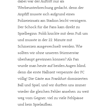
dabei war der Auftritt nur als
Werbeunterbrechung gedacht, denn der
Anpfiff musste sich aufgrund eines
Polizeieinsatz am Stadion leicht verzögern.
Der Schock für die Fans kam direkt zu
Spielbeginn: Poldi knickte mit dem Fuß um
und musste in der 22. Minute mit
Schmerzen ausgewechselt werden. Wie
sollten wir ohne unseren Stürmerstar
überhaupt gewinnen können? Als Fan
wurde man heute auf beiden Augen blind,
denn die erste Halbzeit verpennte der FC
völlig! Die Gäste aus Frankfurt dominierten
Ball und Spiel, und wir durften uns immer
wieder die gleichen Fehler ansehen: zu weit
weg vom Gegner, viel zu viele Fehlpässe
und kein Spielaufbau.