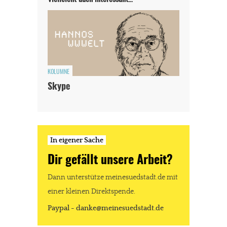
KOLUMNE
Skype
In eigener Sache
Dir gefällt unsere Arbeit?
Dann unterstütze meinesuedstadt.de mit
einer kleinen Direktspende.
Paypal - danke@meinesuedstadt.de