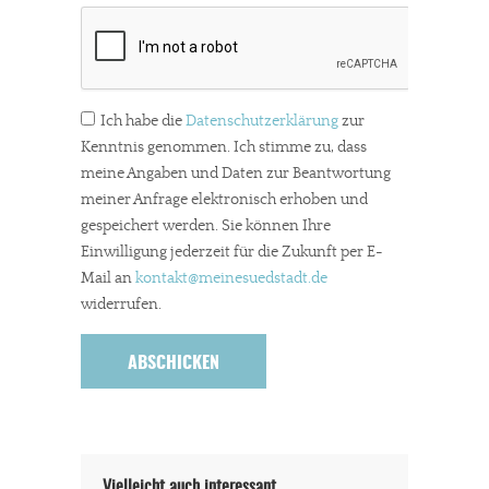
Ich habe die
Datenschutzerklärung
zur
Kenntnis genommen. Ich stimme zu, dass
meine Angaben und Daten zur Beantwortung
meiner Anfrage elektronisch erhoben und
gespeichert werden. Sie können Ihre
Einwilligung jederzeit für die Zukunft per E-
Mail an
kontakt
@meinesuedstadt.de
widerrufen.
Vielleicht auch interessant…