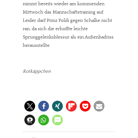
nimmt bereits wieder am kommenden
Mittwoch das Mannschaftstraining auf.
Leider darf Prinz Poldi gegen Schalke nicht
ran, da sich die erhoffte leichte
Sprunggelenksblessur als ein Außenbadriss
herausstellte.
Rotkäppchen