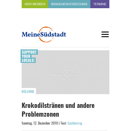
HIER WERBEN
BRANCHENVERZEICHNIS
TERMINE
KOLUMNE
Krokodilstränen und andere
Problemzonen
Sonntag, 12. Dezember 2010 | Text:
Gastbeitrag