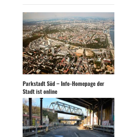
Parkstadt Süd – Info-Homepage der
Stadt ist online