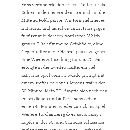
Freis verhinderte den ersten Treffer für die
Kölner, in dem er vor dem Tor nicht in die
Mitte zu Poldi passte. Wir Fans nehmen es
mit Ironie und tauschen einen Freis gegen
fünf Paninibilder von Nordkorea. Welch
großes Glück für meine Geißböcke, ohne
Gegentreffer in die Halbzeitpause zu gehen.
Eine Wiedergutmachung für uns FC-Fans
erfolgte in der zweiten Hälfte: ein viel
aktiveres Spiel vom FC wurde prompt mit
einem Treffer belohnt: Clemens traf in der
56. Minute! Mein FC kämpfte sich nach den
entsetzlichen und äußerst schwachen
ersten 45 Minuten wieder zurück ins Spiel.
Weitere Torchancen gab es auch: Lanig’s
Lupfer in der 60. und Clemens Schuss ins