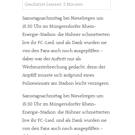
Geschätzte Lesezeit: 2 Minuten
Samstagnachmittag bei Nieselregen um
15:30 Uhr im Müngersdorfer Rhein-
Energie-Stadion: die Höhner schmetterten
live ihr FC-Lied, und als Dank wurden sie
von den Fans auch noch ausgepfiffen –
dabei war der Auftritt nur als
Werbeunterbrechung gedacht, denn der
Anpfiff musste sich aufgrund eines
Polizeieinsatz am Stadion leicht verzögern.
Samstagnachmittag bei Nieselregen um
15:30 Uhr im Müngersdorfer Rhein-
Energie-Stadion: die Höhner schmetterten
live ihr FC-Lied, und als Dank wurden sie
von den Fans auch noch ausgepfiffen –