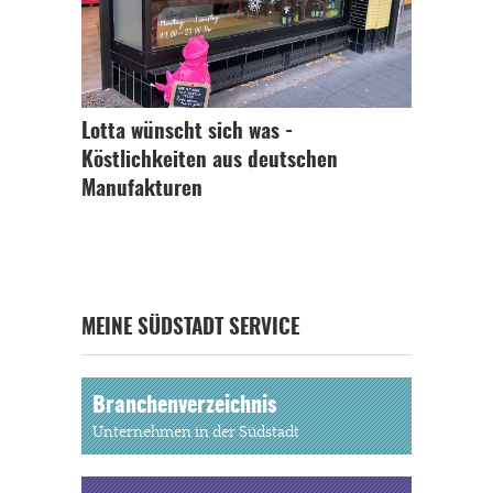
Lotta wünscht sich was -
Köstlichkeiten aus deutschen
Manufakturen
MEINE SÜDSTADT SERVICE
Branchenverzeichnis
Unternehmen in der Südstadt