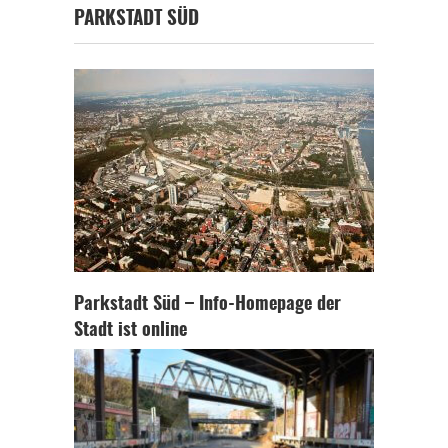
PARKSTADT SÜD
Parkstadt Süd – Info-Homepage der
Stadt ist online