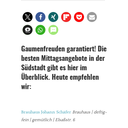
Gaumenfreuden garantiert! Die
besten Mittagsangebote in der
Südstadt gibt es hier im
Überblick. Heute empfehlen
wir:
Brauhaus Johann Schäfer
Brauhaus | deftig-
fein | gemütlich
|
Elsaßstr. 6