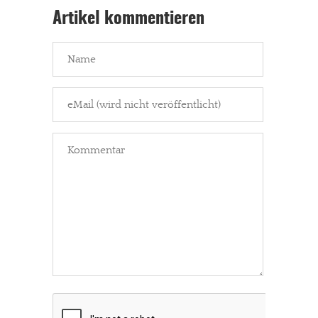
Artikel kommentieren