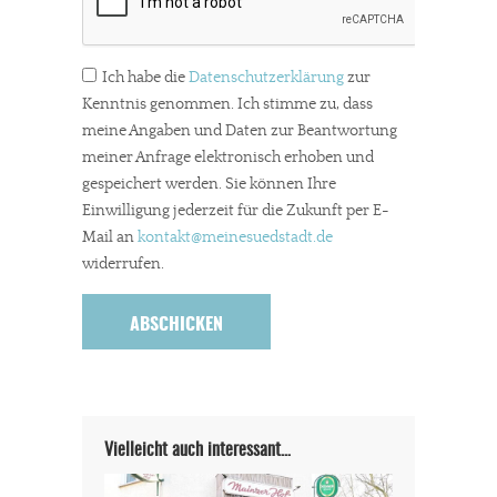
Ich habe die
Datenschutzerklärung
zur
Kenntnis genommen. Ich stimme zu, dass
meine Angaben und Daten zur Beantwortung
meiner Anfrage elektronisch erhoben und
gespeichert werden. Sie können Ihre
Einwilligung jederzeit für die Zukunft per E-
Mail an
kontakt
@meinesuedstadt.de
widerrufen.
Vielleicht auch interessant…