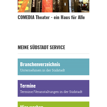
COMEDIA Theater - ein Haus für Alle
MEINE SÜDSTADT SERVICE
Branchenverzeichnis
Unternehmen in der Südstadt
Termine
Termine/Veranstaltungen in der Südstadt