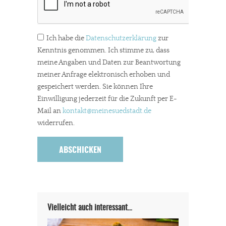
Ich habe die
Datenschutzerklärung
zur
Kenntnis genommen. Ich stimme zu, dass
meine Angaben und Daten zur Beantwortung
meiner Anfrage elektronisch erhoben und
gespeichert werden. Sie können Ihre
Einwilligung jederzeit für die Zukunft per E-
Mail an
kontakt
@meinesuedstadt.de
widerrufen.
Vielleicht auch interessant…