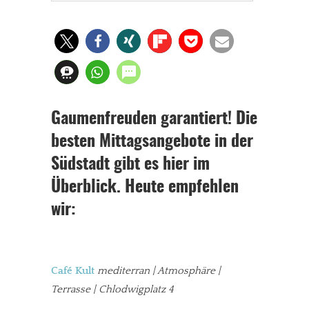
Gaumenfreuden garantiert! Die
besten Mittagsangebote in der
Südstadt gibt es hier im
Überblick. Heute empfehlen
wir:
Café Kult
mediterran
| Atmosphäre |
Terrasse | Chlodwigplatz 4