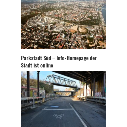
Parkstadt Süd – Info-Homepage der
Stadt ist online