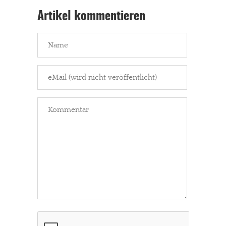
Artikel kommentieren