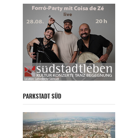
PARKSTADT SÜD