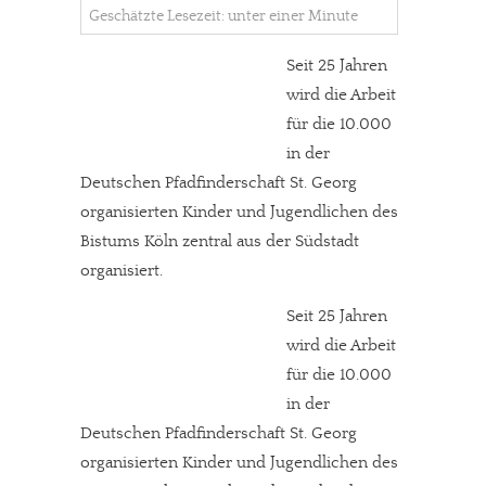
Geschätzte Lesezeit: unter einer Minute
Seit 25 Jahren
wird die Arbeit
für die 10.000
in der
Deutschen Pfadfinderschaft St. Georg
organisierten Kinder und Jugendlichen des
Bistums Köln zentral aus der Südstadt
organisiert.
Seit 25 Jahren
wird die Arbeit
für die 10.000
in der
Deutschen Pfadfinderschaft St. Georg
organisierten Kinder und Jugendlichen des