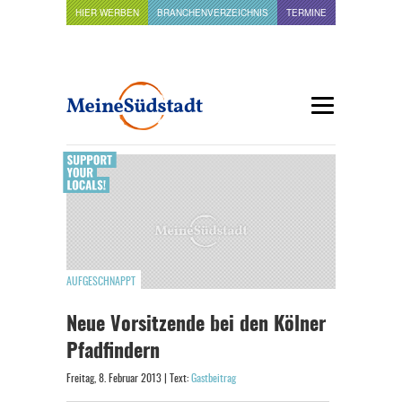
HIER WERBEN
BRANCHENVERZEICHNIS
TERMINE
AUFGESCHNAPPT
Neue Vorsitzende bei den Kölner
Pfadfindern
Freitag, 8. Februar 2013 | Text:
Gastbeitrag