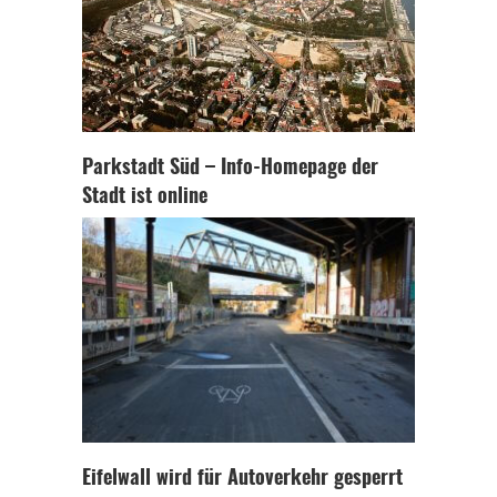
Parkstadt Süd – Info-Homepage der
Stadt ist online
Eifelwall wird für Autoverkehr gesperrt