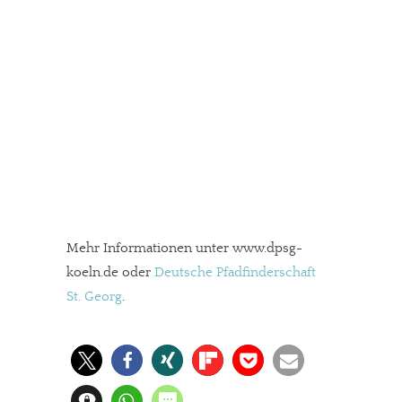
Mehr Informationen unter www.dpsg-
koeln.de oder
Deutsche Pfadfinderschaft
St. Georg
.