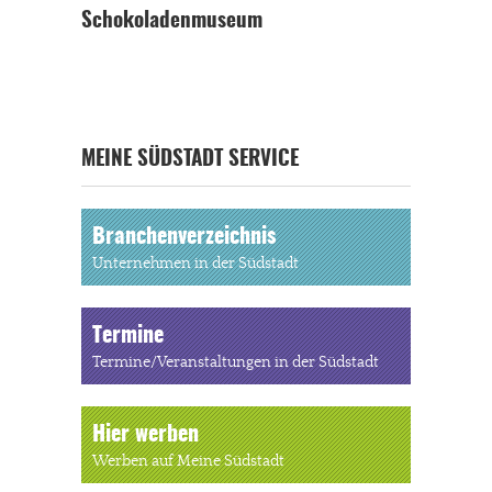
Schokoladenmuseum
MEINE SÜDSTADT SERVICE
Branchenverzeichnis
Unternehmen in der Südstadt
Termine
Termine/Veranstaltungen in der Südstadt
Hier werben
Werben auf Meine Südstadt