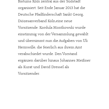
Bistums Köln zentral aus der Südstadt
organisiert. Seit Ende Januar 2013 hat die
Deutsche Pfadfinderschaft Sankt Georg,
Diözesanverband Köln,eine neue
Vorsitzende. Kordula Montkowski wurde
einstimmig von der Versammlung gewählt
und übernimmt nun die Aufgaben von Uli
Hermwille, die feierlich aus ihrem Amt
verabschiedet wurde. Den Vorstand
ergänzen darüber hinaus Johannes Meißner
als Kurat und David Dressel als
Vorsitzender.