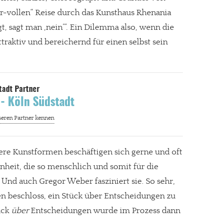
vollen“ Reise durch das Kunsthaus Rhenania
t, sagt man ‚nein‘“. Ein Dilemma also, wenn die
traktiv und bereichernd für einen selbst sein
 - Köln Südstadt
dere Kunstformen beschäftigen sich gerne und oft
nheit, die so menschlich und somit für die
 Und auch Gregor Weber fasziniert sie. So sehr,
ren beschloss, ein Stück über Entscheidungen zu
ück
über
Entscheidungen wurde im Prozess dann