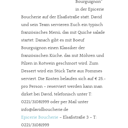
Bourguignon“
in der Epicerie
Boucherie auf der Elsaßstraße statt. David
und sein Team servieren Euch ein typisch
französisches Menü, das mit Quiche salade
startet. Danach gibt es mit Boeuf
Bourguignon einen Klassiker der
französischen Küche, das mit Möhren und
Pilzen in Rotwein geschmort wird. Zum
Dessert wird ein Stück Tarte aux Pommes
serviert. Die Kosten belaufen sich auf € 25.-
pro Person – reserviert werden kann man
dirket bei David, telefonisch unter T:
0221/31081999 oder per Mail unter
info@davidboucherie.de
Epicerie Boucherie
– Elsaßstraße 3 – T:
0221/31081999