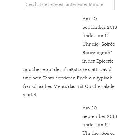
Geschätzte Lesezeit: unter einer Minute
Am 20.
September 2013
findet um 19
Uhr die „Soirée
Bourguignon“
in der Epicerie
Boucherie auf der Elsaßstraße statt. David
und sein Team servieren Euch ein typisch
französisches Menü, das mit Quiche salade
startet.
Am 20.
September 2013
findet um 19
Uhr die „Soirée