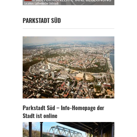
PARKSTADT SÜD
Parkstadt Süd – Info-Homepage der
Stadt ist online