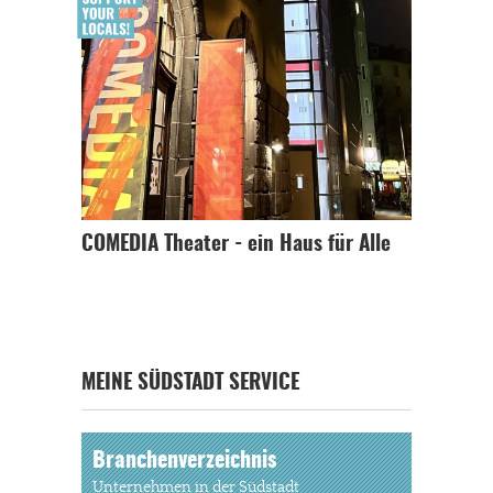
COMEDIA Theater - ein Haus für Alle
MEINE SÜDSTADT SERVICE
Branchenverzeichnis
Unternehmen in der Südstadt