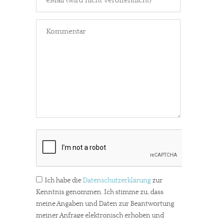
Ich habe die
Datenschutzerklärung
zur
Kenntnis genommen. Ich stimme zu, dass
meine Angaben und Daten zur Beantwortung
meiner Anfrage elektronisch erhoben und