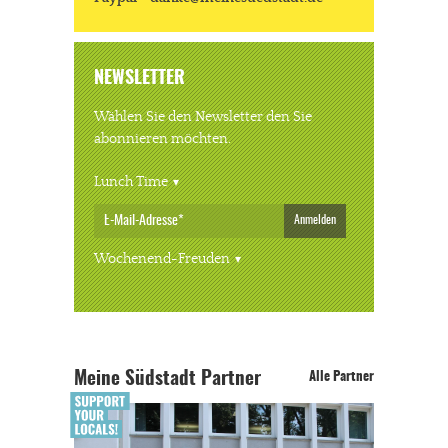
NEWSLETTER
Wählen Sie den Newsletter den Sie
abonnieren möchten.
Lunch Time
Anmelden
Wochenend-Freuden
Meine Südstadt Partner
Alle Partner