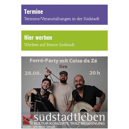
Termine
Termine/Veranstaltungen in der Südstadt
Hier werben
Werben auf Meine Südstadt