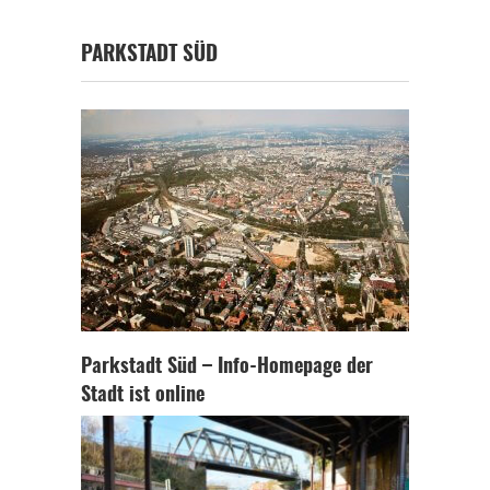
PARKSTADT SÜD
Parkstadt Süd – Info-Homepage der
Stadt ist online