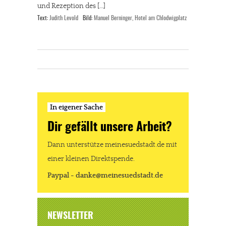
und Rezeption des […]
Text:
Judith Levold
Bild:
Manuel Berninger, Hotel am Chlodwigplatz
In eigener Sache
Dir gefällt unsere Arbeit?
Dann unterstütze meinesuedstadt.de mit
einer kleinen Direktspende.
Paypal - danke@meinesuedstadt.de
NEWSLETTER