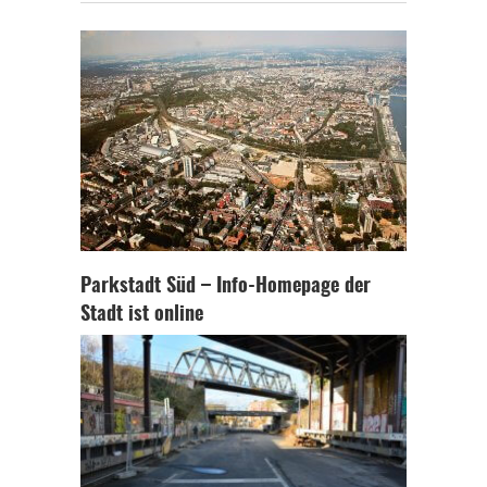
Parkstadt Süd – Info-Homepage der
Stadt ist online