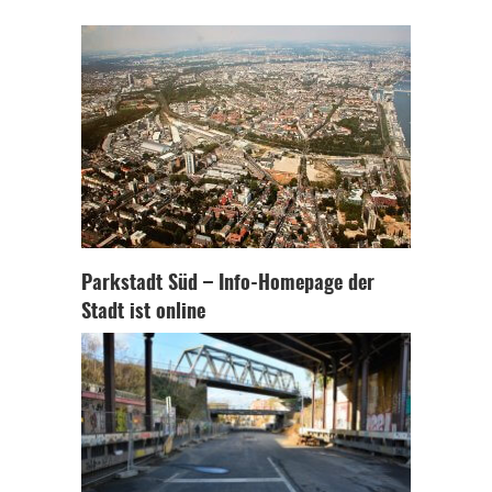
Parkstadt Süd – Info-Homepage der
Stadt ist online