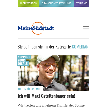
HIER WERBEN
BRANCHENVERZEICHNIS
TERMINE
Sie befinden sich in der Kategorie
COMEDIAN
AUF EIN KÖLSCH MIT...
Ich will Maxi Gstettenbauer sein!
Wir treffen uns an einem Tisch in der Sonne