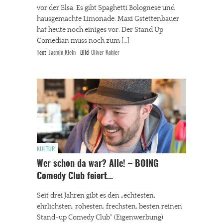
vor der Elsa. Es gibt Spaghetti Bolognese und
hausgemachte Limonade. Maxi Gstettenbauer
hat heute noch einiges vor. Der Stand Up
Comedian muss noch zum […]
Text:
Jasmin Klein
Bild:
Oliver Köhler
KULTUR
Wer schon da war? Alle! – BOING
Comedy Club feiert…
Seit drei Jahren gibt es den „echtesten,
ehrlichsten, rohesten, frechsten, besten reinen
Stand-up Comedy Club“ (Eigenwerbung)