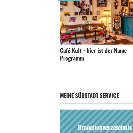
Café Kult - hier ist der Name
Programm
MEINE SÜDSTADT SERVICE
Branchenverzeichnis