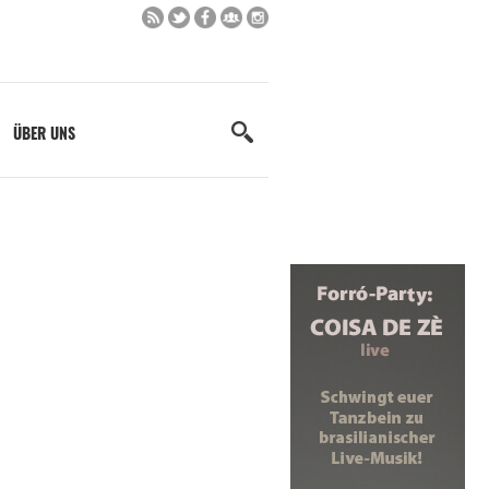
ÜBER UNS