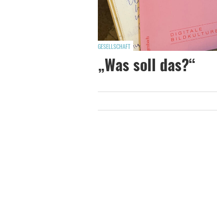
GESELLSCHAFT
„Was soll das?“