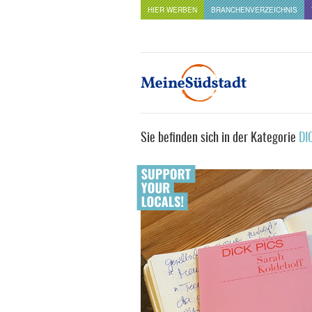
HIER WERBEN
BRANCHENVERZEICHNIS
Sie befinden sich in der Kategorie
DI