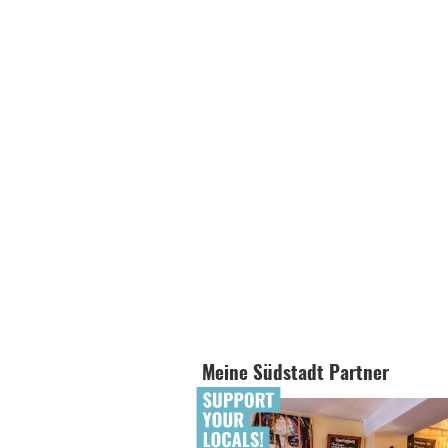
Meine Südstadt Partner