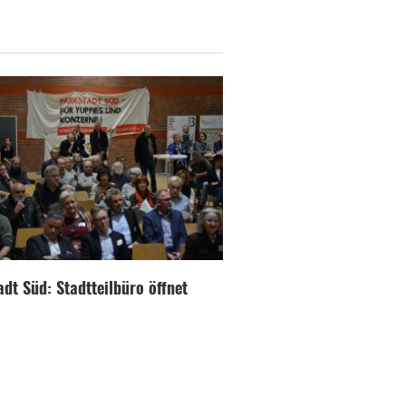
dt Süd: Stadtteilbüro öffnet