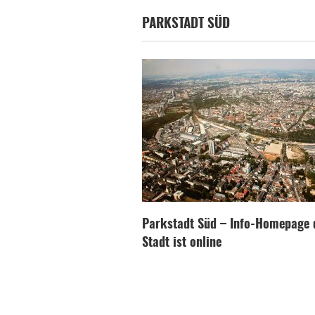
PARKSTADT SÜD
Parkstadt Süd – Info-Homepage 
Stadt ist online