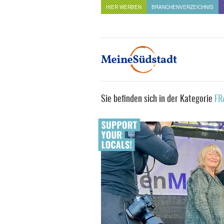
HIER WERBEN
BRANCHENVERZEICHNIS
Sie befinden sich in der Kategorie
FR