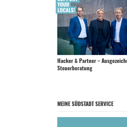
Hacker & Partner – Ausgezeich
Steuerberatung
MEINE SÜDSTADT SERVICE