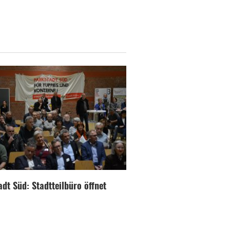
dt Süd: Stadtteilbüro öffnet