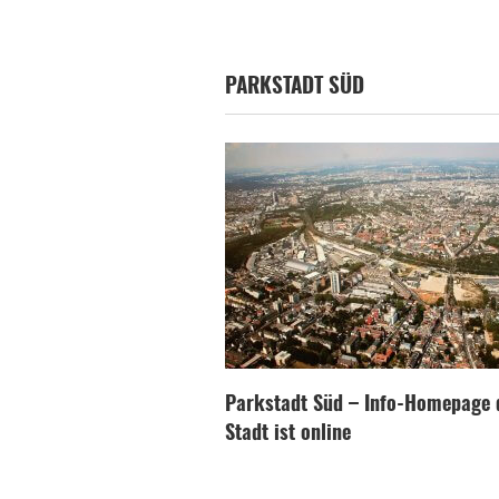
PARKSTADT SÜD
Parkstadt Süd – Info-Homepage 
Stadt ist online