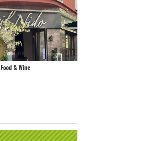
o Food & Wine