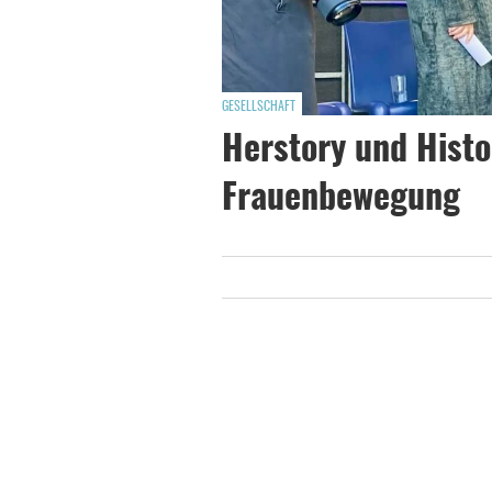
GESELLSCHAFT
Herstory und Histo
Frauenbewegung