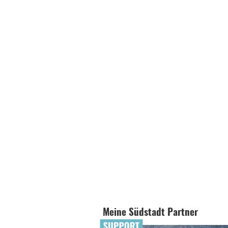
Meine Südstadt Partner