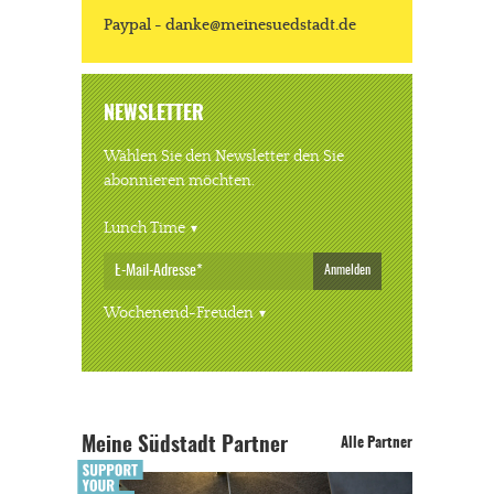
Paypal - danke@meinesuedstadt.de
NEWSLETTER
Wählen Sie den Newsletter den Sie
abonnieren möchten.
Lunch Time
Anmelden
Wochenend-Freuden
Meine Südstadt Partner
Alle Partner