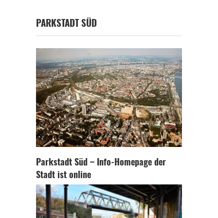
PARKSTADT SÜD
Parkstadt Süd – Info-Homepage der
Stadt ist online