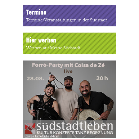
Termine
Termine/Veranstaltungen in der Südstadt
Hier werben
Werben auf Meine Südstadt