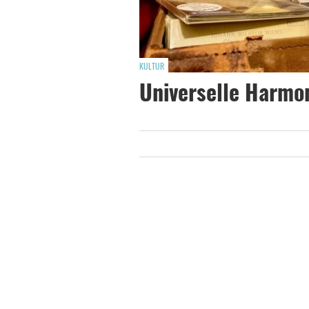
KULTUR
Universelle Harmo