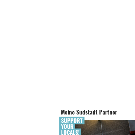
Meine Südstadt Partner