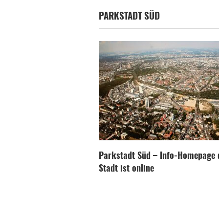
PARKSTADT SÜD
Parkstadt Süd – Info-Homepage 
Stadt ist online