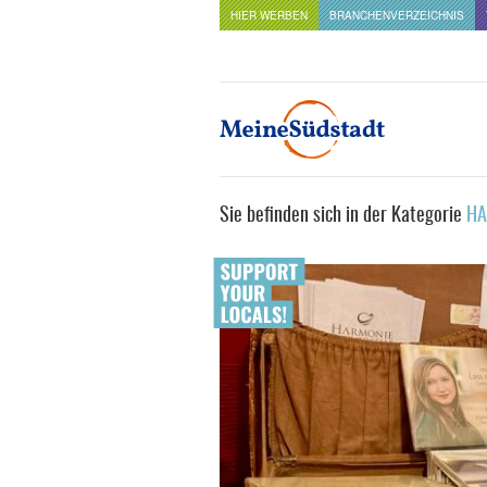
HIER WERBEN
BRANCHENVERZEICHNIS
Sie befinden sich in der Kategorie
HA