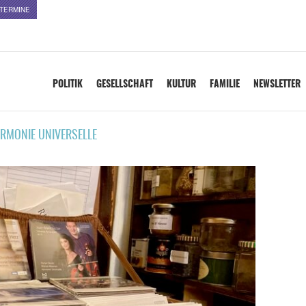
TERMINE
POLITIK
GESELLSCHAFT
KULTUR
FAMILIE
NEWSLETTER
RMONIE UNIVERSELLE