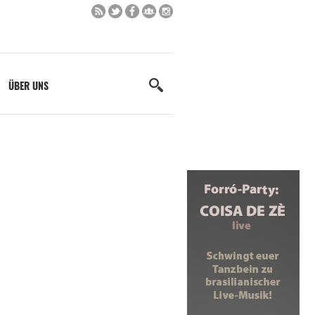
ÜBER UNS