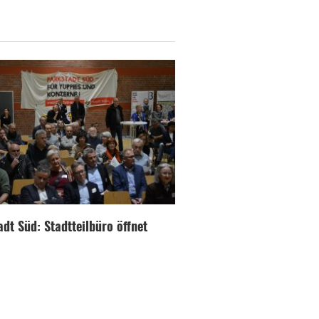
dt Süd: Stadtteilbüro öffnet