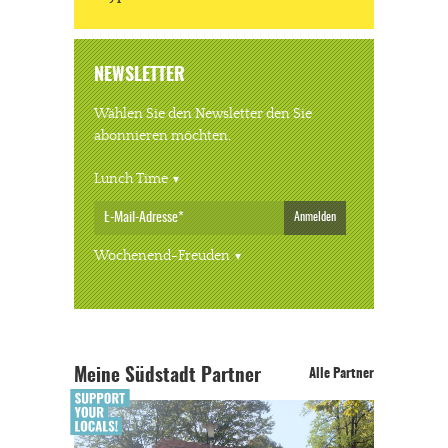
NEWSLETTER
Wählen Sie den Newsletter den Sie
abonnieren möchten.
Lunch Time
Anmelden
Wochenend-Freuden
Meine Südstadt Partner
Alle Partner