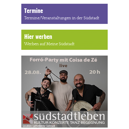
Termine
Termine/Veranstaltungen in der Südstadt
Hier werben
Werben auf Meine Südstadt