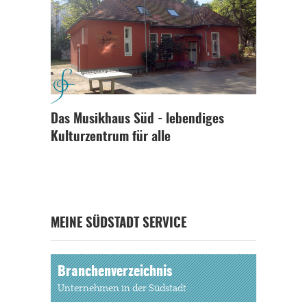
Das Musikhaus Süd - lebendiges
Kulturzentrum für alle
MEINE SÜDSTADT SERVICE
Branchenverzeichnis
Unternehmen in der Südstadt