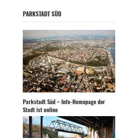
PARKSTADT SÜD
Parkstadt Süd – Info-Homepage der
Stadt ist online