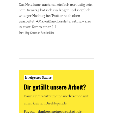
Das Netz kann auch mal einfach nur lustig sein.
Seit Dienstag hat sich ein langer und ziemlich
witziger Hashtag bei Twitter nach oben
gearbeitet: #MakeABandLessInteresting - also
in etwa: Nimm einer […]
Text:
Jörg-Christian Schillmöller
In eigener Sache
Dir gefällt unsere Arbeit?
Dann unterstütze meinesuedstadt.de mit
einer kleinen Direktspende.
Paypal - danke@meinesuedstadt.de