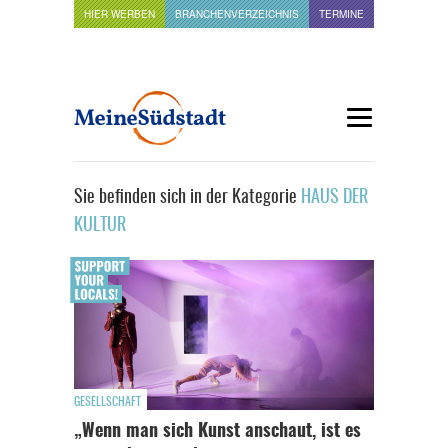
HIER WERBEN
BRANCHENVERZEICHNIS
TERMINE
Sie befinden sich in der Kategorie
HAUS DER
KULTUR
GESELLSCHAFT
„Wenn man sich Kunst anschaut, ist es