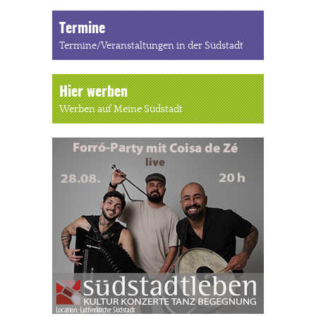
Termine
Termine/Veranstaltungen in der Südstadt
Hier werben
Werben auf Meine Südstadt