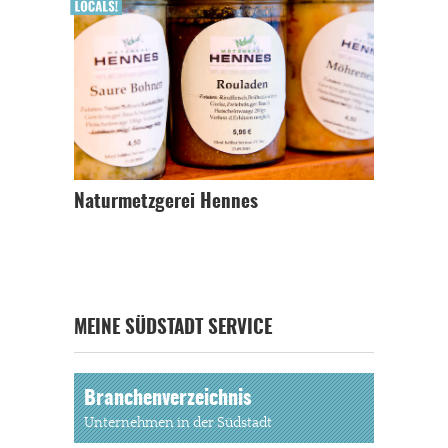
Naturmetzgerei Hennes
MEINE SÜDSTADT SERVICE
Branchenverzeichnis
Unternehmen in der Südstadt