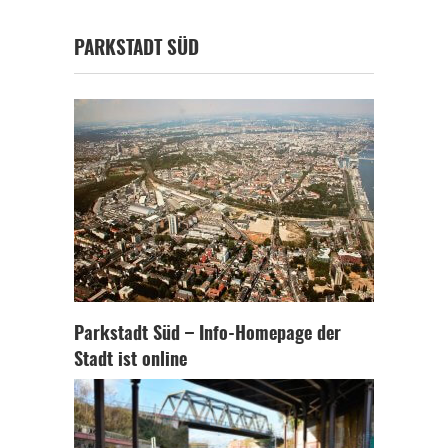
PARKSTADT SÜD
Parkstadt Süd – Info-Homepage der
Stadt ist online