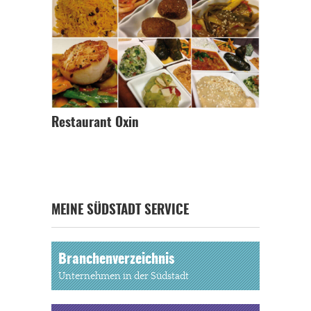
Restaurant Oxin
MEINE SÜDSTADT SERVICE
Branchenverzeichnis
Unternehmen in der Südstadt