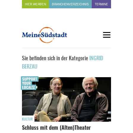
HIER WERBEN
BRANCHENVERZEICHNIS
TERMINE
Sie befinden sich in der Kategorie
INGRID
BERZAU
KULTUR
Schluss mit dem (Alten)Theater