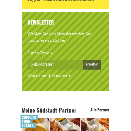
NEWSLETTER
Wählen Sie den Newsletter den Sie
abonnieren möchten.
Lunch Time
Anmelden
Wochenend-Freuden
Meine Südstadt Partner
Alle Partner