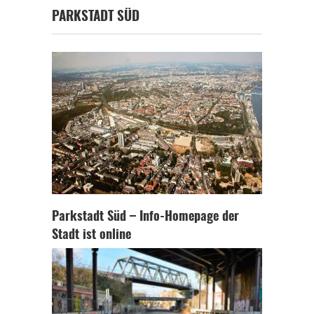
PARKSTADT SÜD
Parkstadt Süd – Info-Homepage der
Stadt ist online