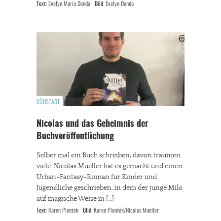
Text:
Evelyn Maria Denda
Bild:
Evelyn Denda
SÜDSTADT
Nicolas und das Geheimnis der
Buchveröffentlichung
Selber mal ein Buch schreiben, davon träumen
viele. Nicolas Mueller hat es gemacht und einen
Urban-Fantasy-Roman für Kinder und
Jugendliche geschrieben, in dem der junge Milo
auf magische Weise in […]
Text:
Karen Piontek
Bild:
Karen Piontek/Nicolas Mueller