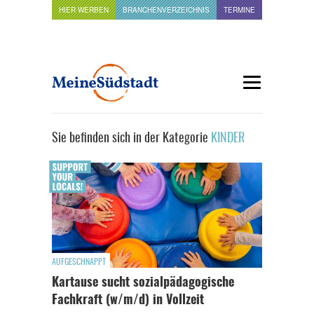
HIER WERBEN
BRANCHENVERZEICHNIS
TERMINE
Sie befinden sich in der Kategorie
KINDER
AUFGESCHNAPPT
Kartause sucht sozialpädagogische
Fachkraft (w/m/d) in Vollzeit