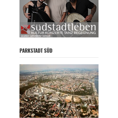
PARKSTADT SÜD