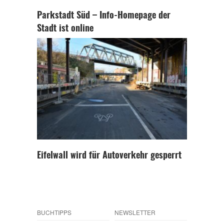
Parkstadt Süd – Info-Homepage der
Stadt ist online
Eifelwall wird für Autoverkehr gesperrt
BUCHTIPPS
NEWSLETTER