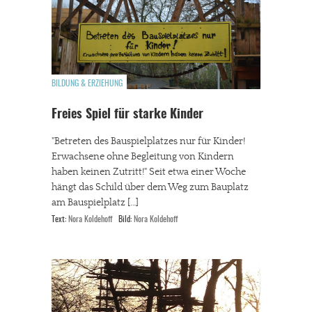
BILDUNG & ERZIEHUNG
Freies Spiel für starke Kinder
"Betreten des Bauspielplatzes nur für Kinder!
Erwachsene ohne Begleitung von Kindern
haben keinen Zutritt!" Seit etwa einer Woche
hängt das Schild über dem Weg zum Bauplatz
am Bauspielplatz […]
Text:
Nora Koldehoff
Bild:
Nora Koldehoff