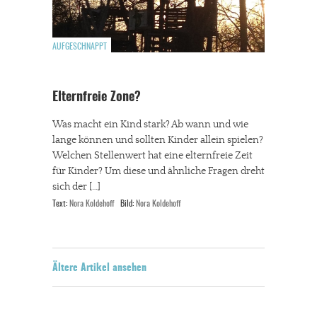
AUFGESCHNAPPT
Elternfreie Zone?
Was macht ein Kind stark? Ab wann und wie
lange können und sollten Kinder allein spielen?
Welchen Stellenwert hat eine elternfreie Zeit
für Kinder? Um diese und ähnliche Fragen dreht
sich der […]
Text:
Nora Koldehoff
Bild:
Nora Koldehoff
Ältere Artikel ansehen