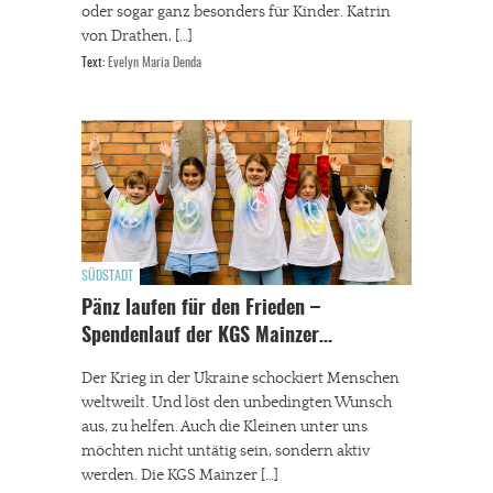
oder sogar ganz besonders für Kinder. Katrin
von Drathen, […]
Text:
Evelyn Maria Denda
SÜDSTADT
Pänz laufen für den Frieden –
Spendenlauf der KGS Mainzer…
Der Krieg in der Ukraine schockiert Menschen
weltweilt. Und löst den unbedingten Wunsch
aus, zu helfen. Auch die Kleinen unter uns
möchten nicht untätig sein, sondern aktiv
werden. Die KGS Mainzer […]