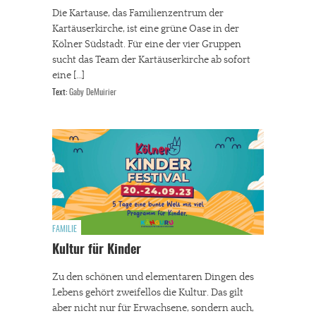
Die Kartause, das Familienzentrum der
Kartäuserkirche, ist eine grüne Oase in der
Kölner Südstadt. Für eine der vier Gruppen
sucht das Team der Kartäuserkirche ab sofort
eine […]
Text:
Gaby DeMuirier
FAMILIE
Kultur für Kinder
Zu den schönen und elementaren Dingen des
Lebens gehört zweifellos die Kultur. Das gilt
aber nicht nur für Erwachsene, sondern auch,