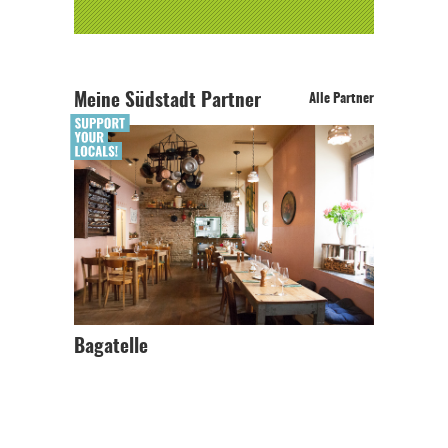
Meine Südstadt Partner
Alle Partner
Bagatelle