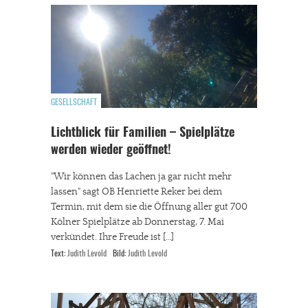
GESELLSCHAFT
Lichtblick für Familien – Spielplätze
werden wieder geöffnet!
"Wir können das Lachen ja gar nicht mehr
lassen" sagt OB Henriette Reker bei dem
Termin, mit dem sie die Öffnung aller gut 700
Kölner Spielplätze ab Donnerstag, 7. Mai
verkündet. Ihre Freude ist […]
Text:
Judith Levold
Bild:
Judith Levold