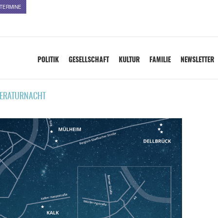
TERMINE
POLITIK
GESELLSCHAFT
KULTUR
FAMILIE
NEWSLETTER
TERATURNACHT