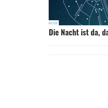
KULTUR
Die Nacht ist da, d