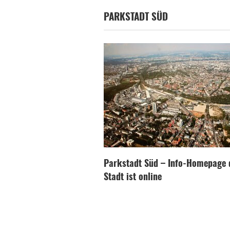
PARKSTADT SÜD
Parkstadt Süd – Info-Homepage 
Stadt ist online