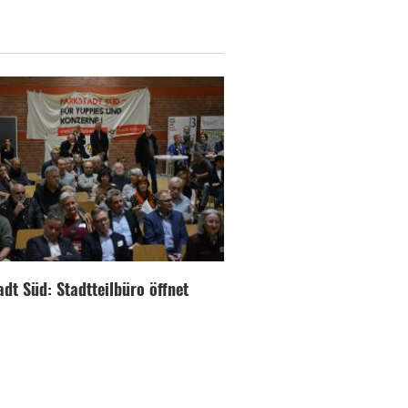
dt Süd: Stadtteilbüro öffnet