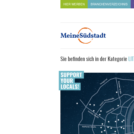
HIER WERBEN
BRANCHENVERZEICHNIS
Sie befinden sich in der Kategorie
LI