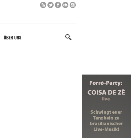
ÜBER UNS