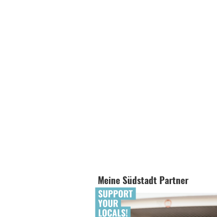
Meine Südstadt Partner