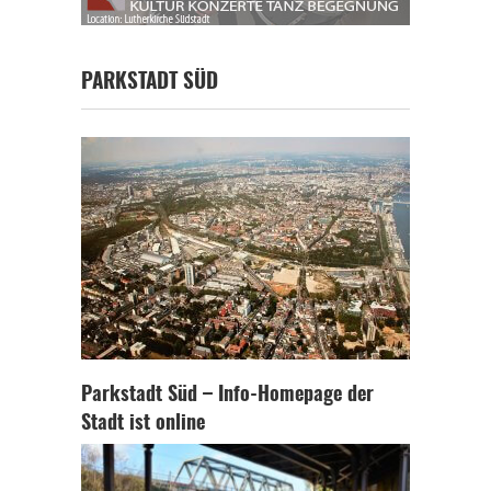
PARKSTADT SÜD
Parkstadt Süd – Info-Homepage der
Stadt ist online