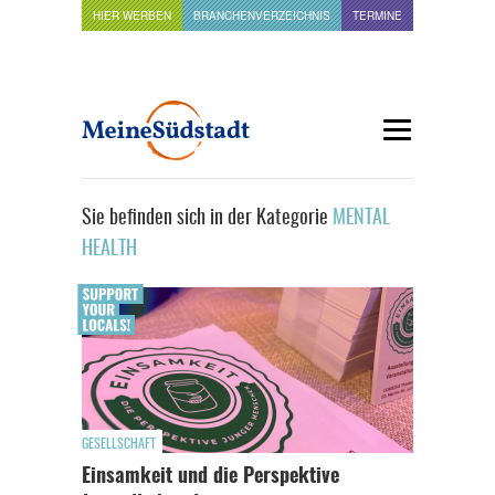
HIER WERBEN
BRANCHENVERZEICHNIS
TERMINE
Sie befinden sich in der Kategorie
MENTAL
HEALTH
GESELLSCHAFT
Einsamkeit und die Perspektive