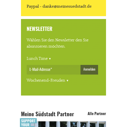
Paypal - danke@meinesuedstadt.de
NEWSLETTER
Wählen Sie den Newsletter den Sie
abonnieren möchten.
Lunch Time
Anmelden
Wochenend-Freuden
Meine Südstadt Partner
Alle Partner