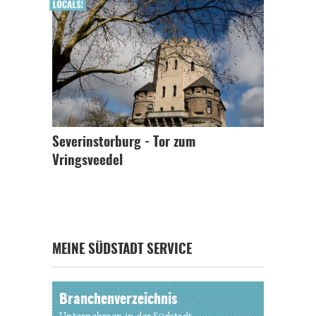
Severinstorburg - Tor zum
Vringsveedel
MEINE SÜDSTADT SERVICE
Branchenverzeichnis