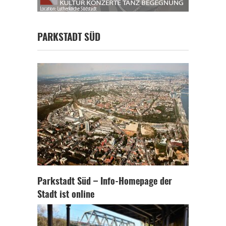
PARKSTADT SÜD
Parkstadt Süd – Info-Homepage der
Stadt ist online