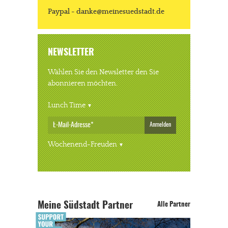
Paypal - danke@meinesuedstadt.de
NEWSLETTER
Wählen Sie den Newsletter den Sie
abonnieren möchten.
Lunch Time
Anmelden
Wochenend-Freuden
Meine Südstadt Partner
Alle Partner