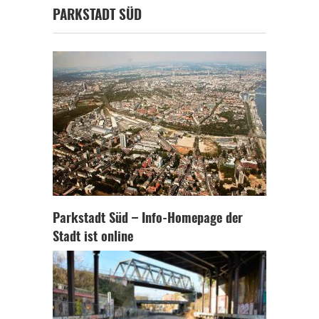
PARKSTADT SÜD
Parkstadt Süd – Info-Homepage der
Stadt ist online