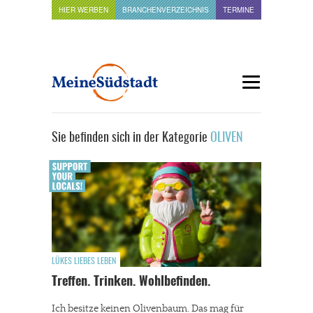
HIER WERBEN
BRANCHENVERZEICHNIS
TERMINE
Sie befinden sich in der Kategorie
OLIVEN
LÜKES LIEBES LEBEN
Treffen. Trinken. Wohlbefinden.
Ich besitze keinen Olivenbaum. Das mag für