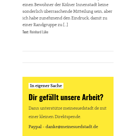
einen Bewohner der Kölner Innenstadt keine
sonderlich überraschende Mitteilung sein, aber
ich habe zunehmend den Eindruck, damit zu
einer Randgruppe zu […]
Text:
Reinhard Lüke
In eigener Sache
Dir gefällt unsere Arbeit?
Dann unterstütze meinesuedstadt.de mit
einer kleinen Direktspende.
Paypal - danke@meinesuedstadt.de