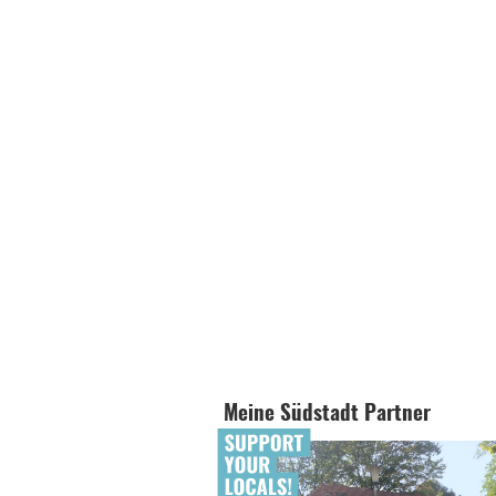
Meine Südstadt Partner