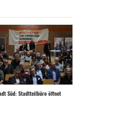
dt Süd: Stadtteilbüro öffnet