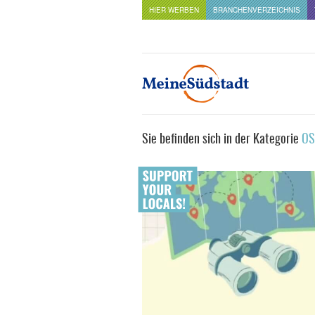
HIER WERBEN
BRANCHENVERZEICHNIS
Sie befinden sich in der Kategorie
OS