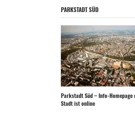
PARKSTADT SÜD
Parkstadt Süd – Info-Homepage 
Stadt ist online