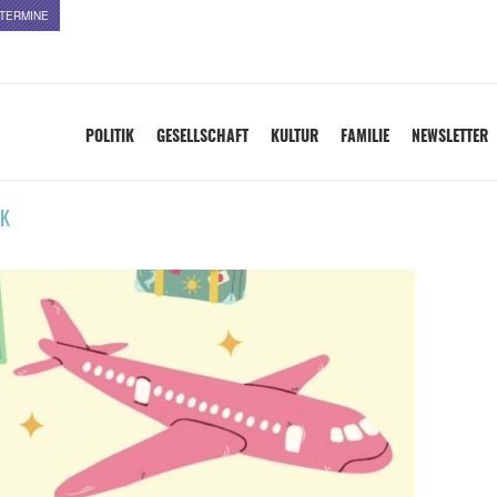
TERMINE
POLITIK
GESELLSCHAFT
KULTUR
FAMILIE
NEWSLETTER
K