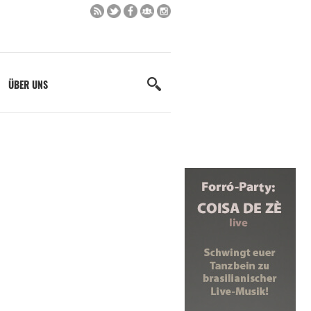
ÜBER UNS