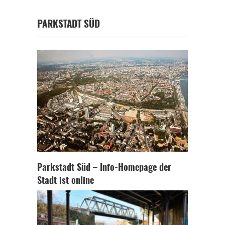
PARKSTADT SÜD
Parkstadt Süd – Info-Homepage der
Stadt ist online