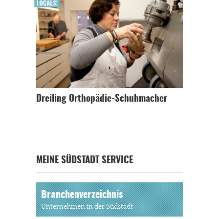
Dreiling Orthopädie-Schuhmacher
MEINE SÜDSTADT SERVICE
Branchenverzeichnis
Unternehmen in der Südstadt