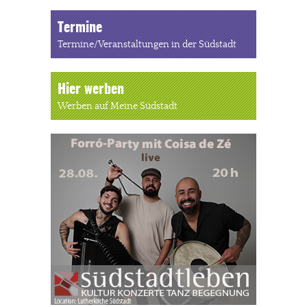
Termine
Termine/Veranstaltungen in der Südstadt
Hier werben
Werben auf Meine Südstadt