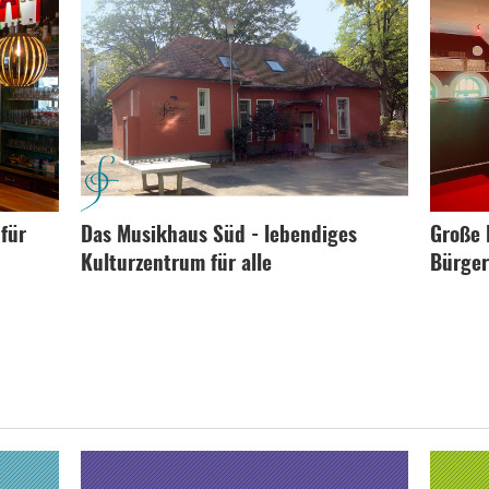
 für
Das Musikhaus Süd - lebendiges
Große 
Kulturzentrum für alle
Bürger