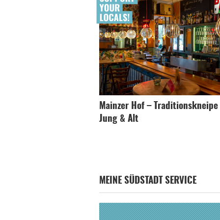
Mainzer Hof – Traditionskneipe
Jung & Alt
MEINE SÜDSTADT SERVICE