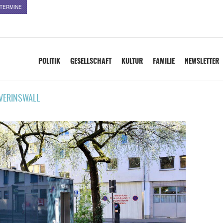
TERMINE
POLITIK
GESELLSCHAFT
KULTUR
FAMILIE
NEWSLETTER
VERINSWALL