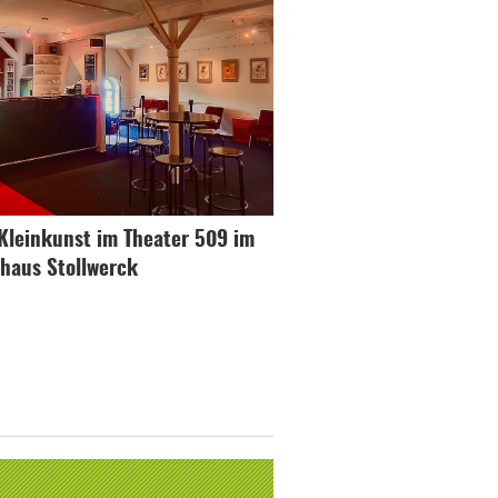
Kleinkunst im Theater 509 im
haus Stollwerck