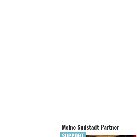
Meine Südstadt Partner