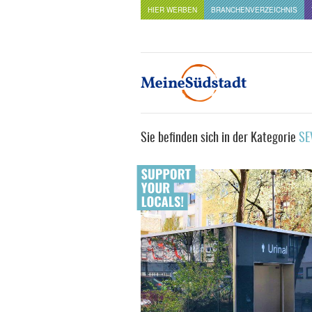
HIER WERBEN
BRANCHENVERZEICHNIS
Sie befinden sich in der Kategorie
SE