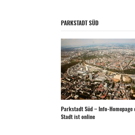
PARKSTADT SÜD
Parkstadt Süd – Info-Homepage 
Stadt ist online