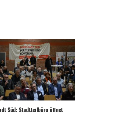
dt Süd: Stadtteilbüro öffnet