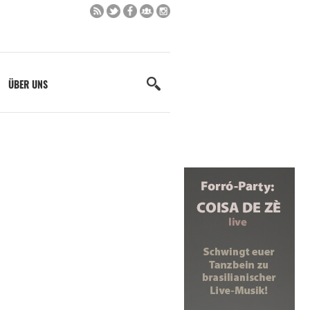
ÜBER UNS