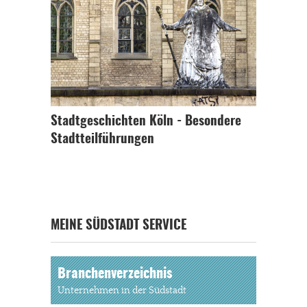
Stadtgeschichten Köln - Besondere
Stadtteilführungen
MEINE SÜDSTADT SERVICE
Branchenverzeichnis
Unternehmen in der Südstadt