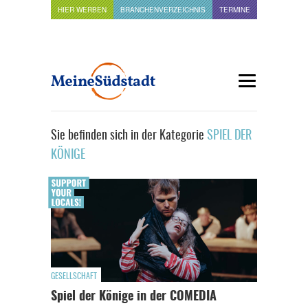
HIER WERBEN
BRANCHENVERZEICHNIS
TERMINE
Sie befinden sich in der Kategorie
SPIEL DER
KÖNIGE
GESELLSCHAFT
Spiel der Könige in der COMEDIA