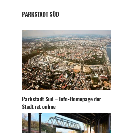
PARKSTADT SÜD
Parkstadt Süd – Info-Homepage der
Stadt ist online