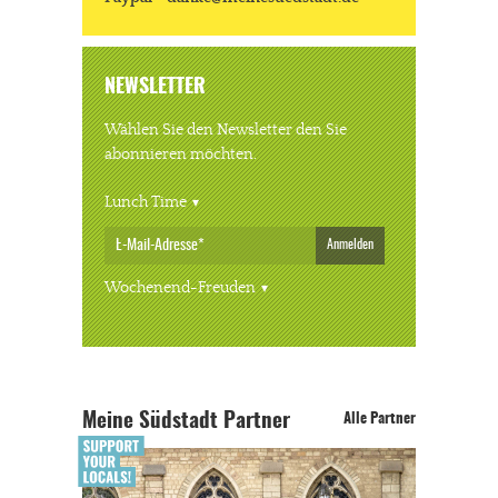
NEWSLETTER
Wählen Sie den Newsletter den Sie
abonnieren möchten.
Lunch Time
Anmelden
Wochenend-Freuden
Meine Südstadt Partner
Alle Partner