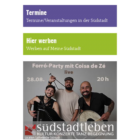
Termine
Termine/Veranstaltungen in der Südstadt
Hier werben
Werben auf Meine Südstadt