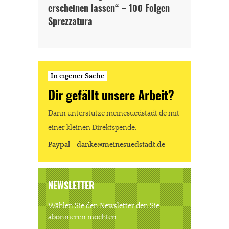
erscheinen lassen“ – 100 Folgen
Sprezzatura
In eigener Sache
Dir gefällt unsere Arbeit?
Dann unterstütze meinesuedstadt.de mit
einer kleinen Direktspende.
Paypal - danke@meinesuedstadt.de
NEWSLETTER
Wählen Sie den Newsletter den Sie
abonnieren möchten.