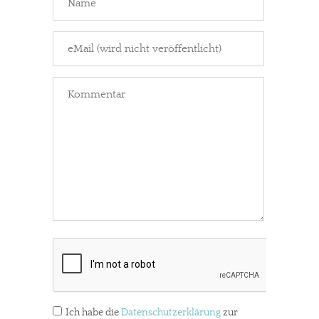
Ich habe die
Datenschutzerklärung
zur