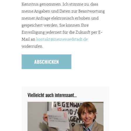
Kenntnis genommen. Ich stimme zu, dass
meine Angaben und Daten zur Beantwortung
meiner Anfrage elektronisch erhoben und
gespeichert werden. Sie können Ihre
Einwilligung jederzeit für die Zukunft per E-
Mail an
kontakt
@meinesuedstadt.de
widerrufen.
Vielleicht auch interessant…