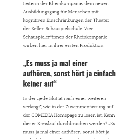
Leiterin der Rheinkompanie, dem neuen
Ausbildungsgang für Menschen mit
kognitiven Einschränkungen der Theater
der Keller-Schauspielschule. Vier
Schauspieler*innen der Rheinkompanie
wirken hier in ihrer ersten Produktion.
„Es muss ja mal einer
aufhören, sonst hört ja einfach
keiner auf“
In der „jede Bluttat nach einer weiteren
verlangt“, wie in der Zusammenfassung auf
der COMEDIA Homepage zu lesen ist. Kann
dieser Kreislauf durchbrochen werden? „Es
muss ja mal einer aufhören, sonst hört ja