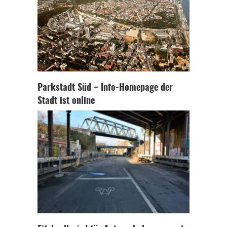
Parkstadt Süd – Info-Homepage der
Stadt ist online