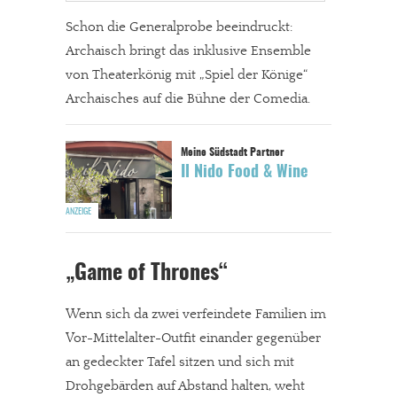
Schon die Generalprobe beeindruckt:
Archaisch bringt das inklusive Ensemble
von Theaterkönig mit „Spiel der Könige“
Archaisches auf die Bühne der Comedia.
Il Nido Food & Wine
„Game of Thrones“
Wenn sich da zwei verfeindete Familien im
Vor-Mittelalter-Outfit einander gegenüber
an gedeckter Tafel sitzen und sich mit
Drohgebärden auf Abstand halten, weht