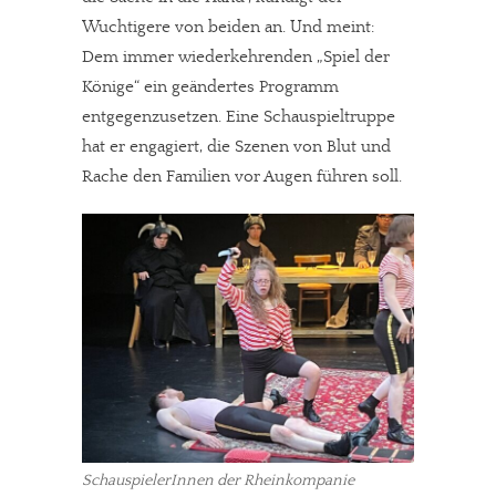
Wuchtigere von beiden an. Und meint:
Dem immer wiederkehrenden „Spiel der
Könige“ ein geändertes Programm
entgegenzusetzen. Eine Schauspieltruppe
hat er engagiert, die Szenen von Blut und
Rache den Familien vor Augen führen soll.
SchauspielerInnen der Rheinkompanie