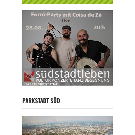
PARKSTADT SÜD