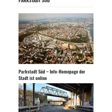
PARKSTADT SÜD
Parkstadt Süd – Info-Homepage der
Stadt ist online