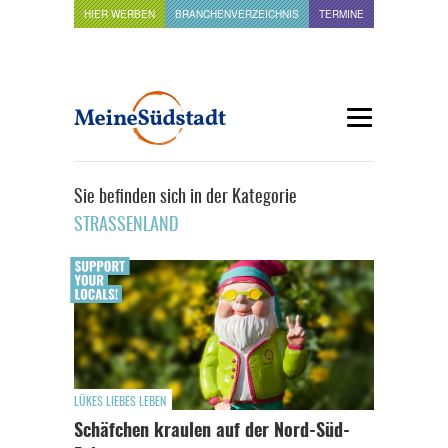
HIER WERBEN
BRANCHENVERZEICHNIS
TERMINE
Sie befinden sich in der Kategorie
STRASSENLAND
LÜKES LIEBES LEBEN
Schäfchen kraulen auf der Nord-Süd-