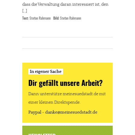
dass die Verwaltung daran interessiert ist, den
[…]
Text:
Stefan Rahmann
Bild:
Stefan Rahmann
In eigener Sache
Dir gefällt unsere Arbeit?
Dann unterstütze meinesuedstadt.de mit
einer kleinen Direktspende.
Paypal - danke@meinesuedstadt.de