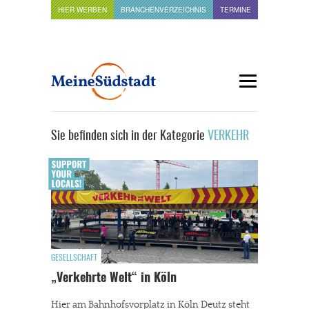
HIER WERBEN
BRANCHENVERZEICHNIS
TERMINE
Sie befinden sich in der Kategorie
VERKEHR
GESELLSCHAFT
„Verkehrte Welt“ in Köln
Hier am Bahnhofsvorplatz in Köln Deutz steht