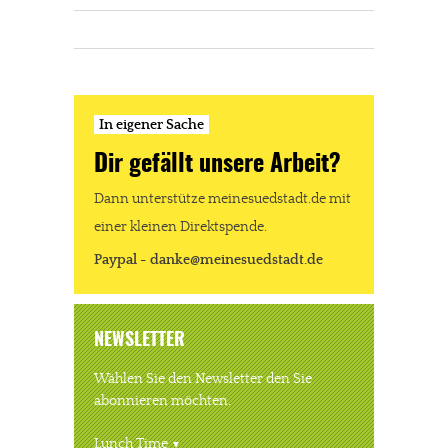
In eigener Sache
Dir gefällt unsere Arbeit?
Dann unterstütze meinesuedstadt.de mit
einer kleinen Direktspende.
Paypal - danke@meinesuedstadt.de
NEWSLETTER
Wählen Sie den Newsletter den Sie
abonnieren möchten.
Lunch Time