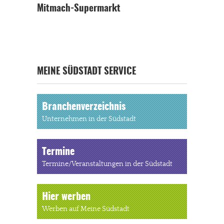
Mitmach-Supermarkt
MEINE SÜDSTADT SERVICE
Branchenverzeichnis
Unternehmen in der Südstadt
Termine
Termine/Veranstaltungen in der Südstadt
Hier werben
Werben auf Meine Südstadt