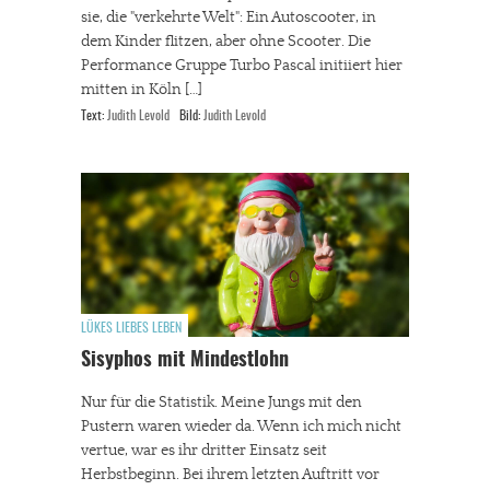
sie, die "verkehrte Welt": Ein Autoscooter, in
dem Kinder flitzen, aber ohne Scooter. Die
Performance Gruppe Turbo Pascal initiiert hier
mitten in Köln […]
Text:
Judith Levold
Bild:
Judith Levold
LÜKES LIEBES LEBEN
Sisyphos mit Mindestlohn
Nur für die Statistik. Meine Jungs mit den
Pustern waren wieder da. Wenn ich mich nicht
vertue, war es ihr dritter Einsatz seit
Herbstbeginn. Bei ihrem letzten Auftritt vor