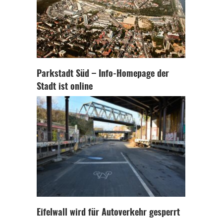
Parkstadt Süd – Info-Homepage der
Stadt ist online
Eifelwall wird für Autoverkehr gesperrt