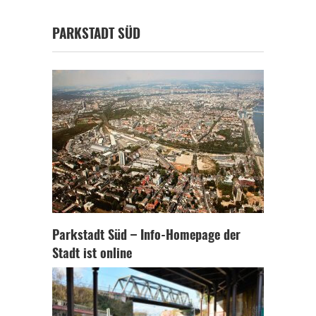
PARKSTADT SÜD
Parkstadt Süd – Info-Homepage der
Stadt ist online