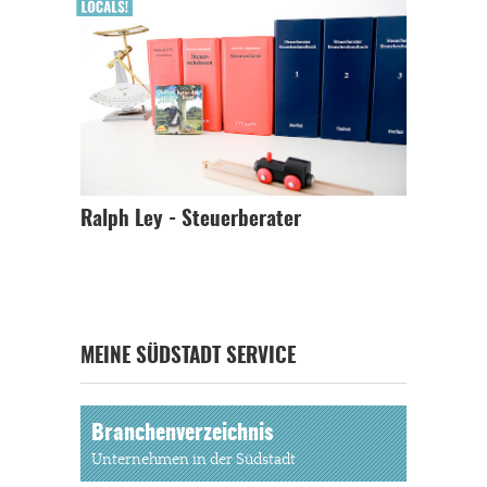
Ralph Ley - Steuerberater
MEINE SÜDSTADT SERVICE
Branchenverzeichnis
Unternehmen in der Südstadt