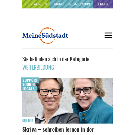
HIER WERBEN
BRANCHENVERZEICHNIS
TERMINE
Sie befinden sich in der Kategorie
WEITERBILDUNG
KULTUR
Skriva – schreiben lernen in der