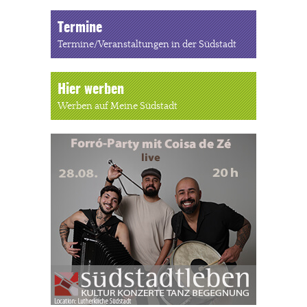
Termine
Termine/Veranstaltungen in der Südstadt
Hier werben
Werben auf Meine Südstadt