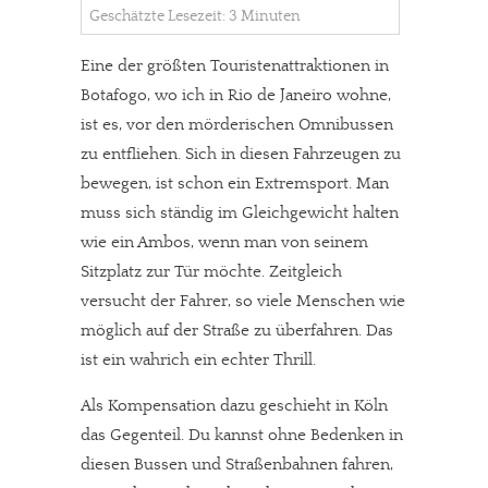
Geschätzte Lesezeit: 3 Minuten
Eine der größten Touristenattraktionen in
Botafogo, wo ich in Rio de Janeiro wohne,
ist es, vor den mörderischen Omnibussen
zu entfliehen. Sich in diesen Fahrzeugen zu
bewegen, ist schon ein Extremsport. Man
muss sich ständig im Gleichgewicht halten
wie ein Ambos, wenn man von seinem
Sitzplatz zur Tür möchte. Zeitgleich
versucht der Fahrer, so viele Menschen wie
möglich auf der Straße zu überfahren. Das
ist ein wahrich ein echter Thrill.
Als Kompensation dazu geschieht in Köln
das Gegenteil. Du kannst ohne Bedenken in
diesen Bussen und Straßenbahnen fahren,