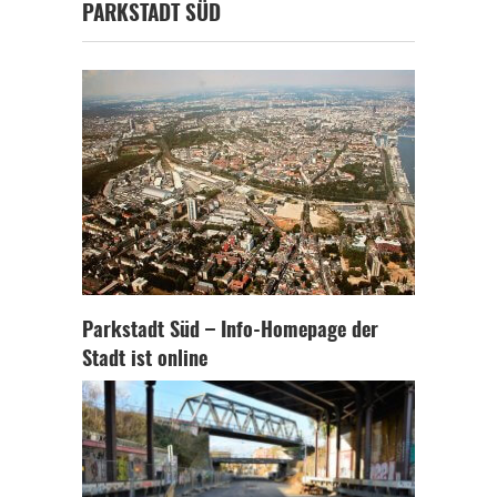
PARKSTADT SÜD
Parkstadt Süd – Info-Homepage der
Stadt ist online