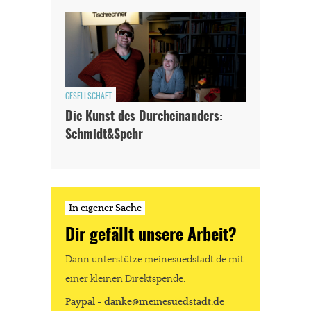
GESELLSCHAFT
Die Kunst des Durcheinanders:
Schmidt&Spehr
In eigener Sache
Dir gefällt unsere Arbeit?
Dann unterstütze meinesuedstadt.de mit
einer kleinen Direktspende.
Paypal - danke@meinesuedstadt.de