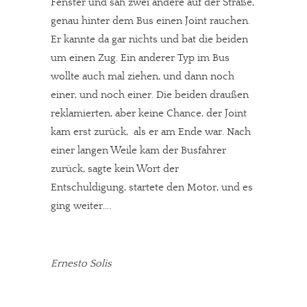
Fenster und sah zwei andere auf der Straße,
genau hinter dem Bus einen Joint rauchen.
Er kannte da gar nichts und bat die beiden
um einen Zug. Ein anderer Typ im Bus
wollte auch mal ziehen, und dann noch
einer, und noch einer. Die beiden draußen
reklamierten, aber keine Chance, der Joint
kam erst zurück, als er am Ende war. Nach
einer langen Weile kam der Busfahrer
zurück, sagte kein Wort der
Entschuldigung, startete den Motor, und es
ging weiter….
Ernesto Solis