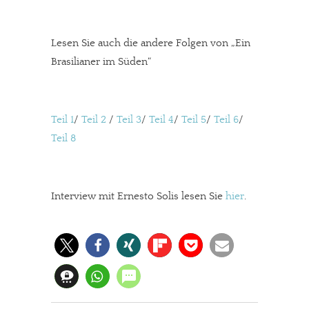
Lesen Sie auch die andere Folgen von „Ein
Brasilianer im Süden“
Teil 1
/
Teil 2
/
Teil 3
/
Teil 4
/
Teil 5
/
Teil 6
/
Teil 8
Interview mit Ernesto Solis lesen Sie
hier
.