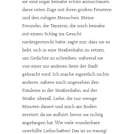
sie sind sogar beinahe schön anzuschauen,
diese roten Züge mit ihren großen Fenstern
und den ruhigen Menschen. Meine
Freundin, die Tänzerin, die mich beinahe
mit einem Schlag ins Gesicht
niedergestreckt hätte, sagte mir, dass sie es
liebt, sich in eine Straßenbahn zu setzen,
um Gedichte zu schreiben, während sie
von einer zur anderen Seite der Stadt
gebracht wird. Ich mache eigentlich nichts
anderes, nähere mich ungesehen den
Fräuleins in der Straßenbahn, auf der
Straße, überall. Liebe, die nur wenige
Minuten dauert und mich am Boden
zerstört, da sie aufhört, bevor sie richtig
angefangen hat. Wie viele wunderbare
unerfüllte Liebschaften! Das ist zu traurig!