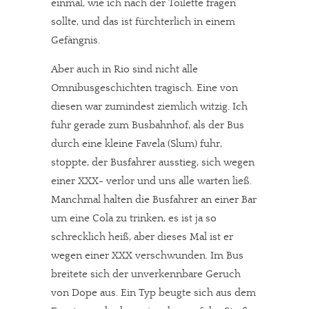
einmal, wie ich nach der Toilette fragen
sollte, und das ist fürchterlich in einem
Gefängnis.
Aber auch in Rio sind nicht alle
Omnibusgeschichten tragisch. Eine von
diesen war zumindest ziemlich witzig. Ich
fuhr gerade zum Busbahnhof, als der Bus
durch eine kleine Favela (Slum) fuhr,
stoppte, der Busfahrer ausstieg, sich wegen
einer XXX- verlor und uns alle warten ließ.
Manchmal halten die Busfahrer an einer Bar
um eine Cola zu trinken, es ist ja so
schrecklich heiß, aber dieses Mal ist er
wegen einer XXX verschwunden. Im Bus
breitete sich der unverkennbare Geruch
von Dope aus. Ein Typ beugte sich aus dem