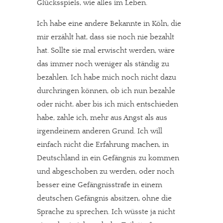
Glücksspiels, wie alles im Leben.
Ich habe eine andere Bekannte in Köln, die
mir erzählt hat, dass sie noch nie bezahlt
hat. Sollte sie mal erwischt werden, wäre
das immer noch weniger als ständig zu
bezahlen. Ich habe mich noch nicht dazu
durchringen können, ob ich nun bezahle
oder nicht, aber bis ich mich entschieden
habe, zahle ich, mehr aus Angst als aus
irgendeinem anderen Grund. Ich will
einfach nicht die Erfahrung machen, in
Deutschland in ein Gefängnis zu kommen
und abgeschoben zu werden, oder noch
besser eine Gefängnisstrafe in einem
deutschen Gefängnis absitzen, ohne die
Sprache zu sprechen. Ich wüsste ja nicht