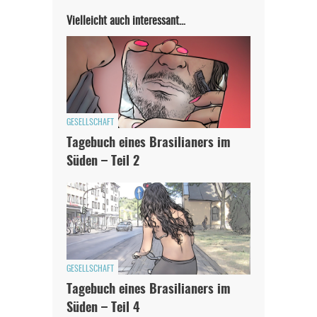
Vielleicht auch interessant…
GESELLSCHAFT
Tagebuch eines Brasilianers im
Süden – Teil 2
GESELLSCHAFT
Tagebuch eines Brasilianers im
Süden – Teil 4