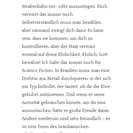
Straßenbahn ein- oder auszusteigen. Mich
verwirrt das immer noch.
Selbstverständlich muss man bezahlen,
aber niemand zwingt dich dazu! Es kann
sein, dass sie kommen, um dich zu
kontrollieren, aber der Staat vertraut
erstmal auf deine Ehrlichkeit. Ehrlich, Gott
bewahre! Ich halte das immer noch für
Science Fiction. In Brasilien muss man eine
Drehtür aus Metall durchqueren, in der sich
ein Typ befindet, der taxiert, ob dir die Ehre
gebührt, mitzureisen. Und wenn er seine
Autorität gebrauchen könnte, um dir eins
auszuwischen, hätte er große Freude daran.
Andere wiederum sind sehr freundlich – es
ist eine Form des brasilianischen