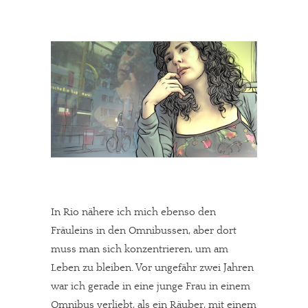
In Rio nähere ich mich ebenso den
Fräuleins in den Omnibussen, aber dort
muss man sich konzentrieren, um am
Leben zu bleiben. Vor ungefähr zwei Jahren
war ich gerade in eine junge Frau in einem
Omnibus verliebt, als ein Räuber, mit einem