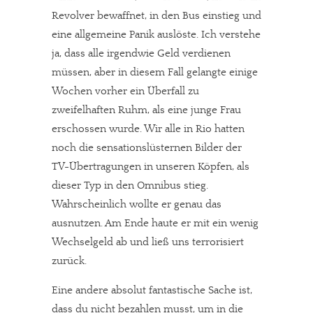
Revolver bewaffnet, in den Bus einstieg und
eine allgemeine Panik auslöste. Ich verstehe
ja, dass alle irgendwie Geld verdienen
müssen, aber in diesem Fall gelangte einige
Wochen vorher ein Überfall zu
zweifelhaften Ruhm, als eine junge Frau
erschossen wurde. Wir alle in Rio hatten
noch die sensationslüsternen Bilder der
TV-Übertragungen in unseren Köpfen, als
dieser Typ in den Omnibus stieg.
Wahrscheinlich wollte er genau das
ausnutzen. Am Ende haute er mit ein wenig
Wechselgeld ab und ließ uns terrorisiert
zurück.
Eine andere absolut fantastische Sache ist,
dass du nicht bezahlen musst, um in die