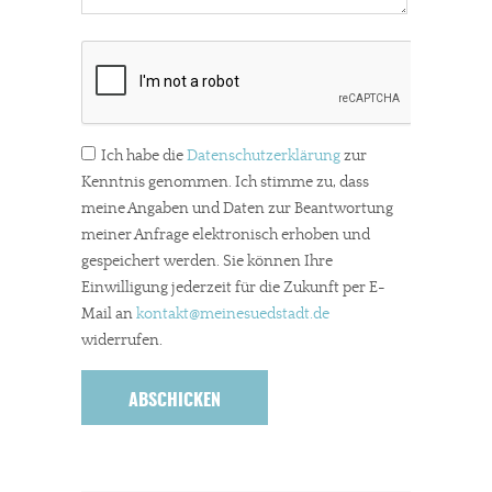
Ich habe die
Datenschutzerklärung
zur
Kenntnis genommen. Ich stimme zu, dass
meine Angaben und Daten zur Beantwortung
meiner Anfrage elektronisch erhoben und
gespeichert werden. Sie können Ihre
Einwilligung jederzeit für die Zukunft per E-
Mail an
kontakt
@meinesuedstadt.de
widerrufen.