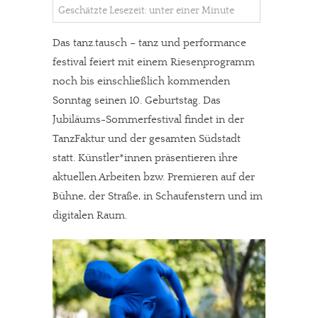
Geschätzte Lesezeit: unter einer Minute
Das tanz.tausch – tanz und performance
festival feiert mit einem Riesenprogramm
noch bis einschließlich kommenden
Sonntag seinen 10. Geburtstag. Das
Jubiläums-Sommerfestival findet in der
TanzFaktur und der gesamten Südstadt
statt. Künstler*innen präsentieren ihre
aktuellen Arbeiten bzw. Premieren auf der
Bühne, der Straße, in Schaufenstern und im
digitalen Raum.