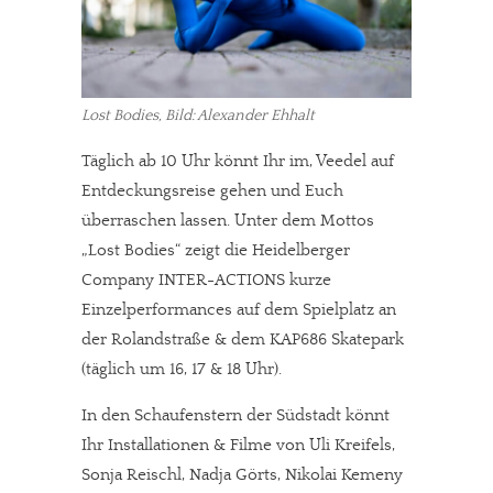
Lost Bodies, Bild: Alexander Ehhalt
Täglich ab 10 Uhr könnt Ihr im, Veedel auf
Entdeckungsreise gehen und Euch
überraschen lassen. Unter dem Mottos
„Lost Bodies“ zeigt die Heidelberger
Company INTER-ACTIONS kurze
Einzelperformances auf dem Spielplatz an
der Rolandstraße & dem KAP686 Skatepark
(täglich um 16, 17 & 18 Uhr).
In den Schaufenstern der Südstadt könnt
Ihr Installationen & Filme von Uli Kreifels,
Sonja Reischl, Nadja Görts, Nikolai Kemeny