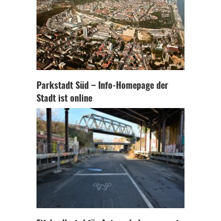
Parkstadt Süd – Info-Homepage der
Stadt ist online