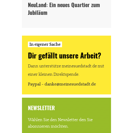
NeuLand: Ein neues Quartier zum
Jubiläum
In eigener Sache
Dir gefällt unsere Arbeit?
Dann unterstütze meinesuedstadt.de mit
einer kleinen Direktspende.
Paypal - danke@meinesuedstadt.de
NEWSLETTER
Wählen Sie den Newsletter den Sie
abonnieren möchten.